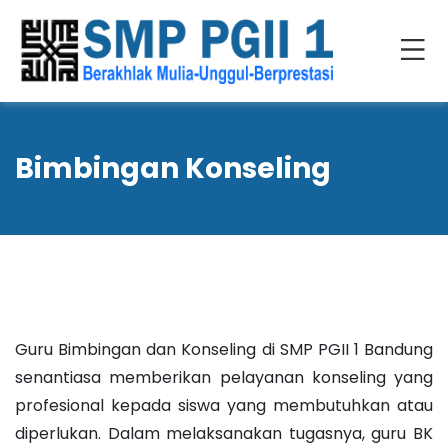
Bimbingan Konseling
Guru Bimbingan dan Konseling di SMP PGII 1 Bandung
senantiasa memberikan pelayanan konseling yang
profesional kepada siswa yang membutuhkan atau
diperlukan. Dalam melaksanakan tugasnya, guru BK