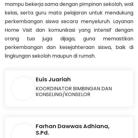
mampu bekerja sama dengan pimpinan sekolah, wali
kelas, serta guru mata pelajaran untuk mendukung
perkembangan siswa secara menyeluruh. Layanan
Home Visit dan komunikasi yang intensif dengan
orang tua juga dijaga, guna memastikan
perkembangan dan kesejahteraan siswa, baik di
lingkungan sekolah maupun di rumah.
Euis Juariah
KOORDINATOR BIMBINGAN DAN
KONSELING/KONSELOR
Farhan Dawwas Adhiana,
S.Pd.