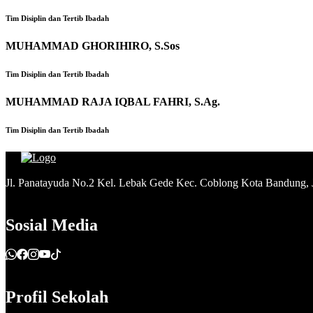
Tim Disiplin dan Tertib Ibadah
MUHAMMAD GHORIHIRO, S.Sos
Tim Disiplin dan Tertib Ibadah
MUHAMMAD RAJA IQBAL FAHRI, S.Ag.
Tim Disiplin dan Tertib Ibadah
Jl. Panatayuda No.2 Kel. Lebak Gede Kec. Coblong Kota Bandung,
Sosial Media
Profil Sekolah