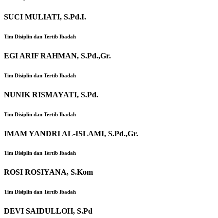
SUCI MULIATI, S.Pd.I.
Tim Disiplin dan Tertib Ibadah
EGI ARIF RAHMAN, S.Pd.,Gr.
Tim Disiplin dan Tertib Ibadah
NUNIK RISMAYATI, S.Pd.
Tim Disiplin dan Tertib Ibadah
IMAM YANDRI AL-ISLAMI, S.Pd.,Gr.
Tim Disiplin dan Tertib Ibadah
ROSI ROSIYANA, S.Kom
Tim Disiplin dan Tertib Ibadah
DEVI SAIDULLOH, S.Pd