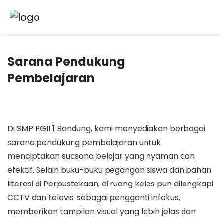
Sarana Pendukung
Pembelajaran
Di SMP PGII 1 Bandung, kami menyediakan berbagai
sarana pendukung pembelajaran untuk
menciptakan suasana belajar yang nyaman dan
efektif. Selain buku-buku pegangan siswa dan bahan
literasi di Perpustakaan, di ruang kelas pun dilengkapi
CCTV dan televisi sebagai pengganti infokus,
memberikan tampilan visual yang lebih jelas dan