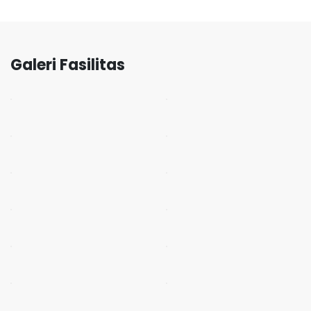
Galeri Fasilitas