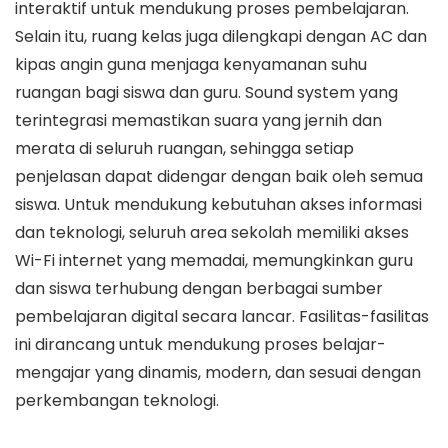
interaktif untuk mendukung proses pembelajaran.
Selain itu, ruang kelas juga dilengkapi dengan AC dan
kipas angin guna menjaga kenyamanan suhu
ruangan bagi siswa dan guru. Sound system yang
terintegrasi memastikan suara yang jernih dan
merata di seluruh ruangan, sehingga setiap
penjelasan dapat didengar dengan baik oleh semua
siswa. Untuk mendukung kebutuhan akses informasi
dan teknologi, seluruh area sekolah memiliki akses
Wi-Fi internet yang memadai, memungkinkan guru
dan siswa terhubung dengan berbagai sumber
pembelajaran digital secara lancar. Fasilitas-fasilitas
ini dirancang untuk mendukung proses belajar-
mengajar yang dinamis, modern, dan sesuai dengan
perkembangan teknologi.