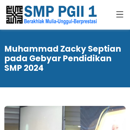
Muhammad Zacky Septian
pada Gebyar Pendidikan
SMP 2024