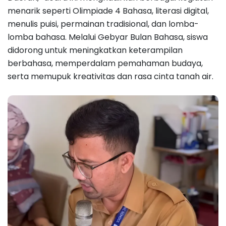
menarik seperti Olimpiade 4 Bahasa, literasi digital,
menulis puisi, permainan tradisional, dan lomba-
lomba bahasa. Melalui Gebyar Bulan Bahasa, siswa
didorong untuk meningkatkan keterampilan
berbahasa, memperdalam pemahaman budaya,
serta memupuk kreativitas dan rasa cinta tanah air.