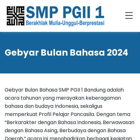
Gebyar Bulan Bahasa 2024
Gebyar Bulan Bahasa SMP PGII 1 Bandung adalah
acara tahunan yang merayakan keberagaman
bahasa dan budaya Indonesia, sekaligus
memperkuat Profil Pelajar Pancasila. Dengan tema
“Berkarakter dengan Bahasa Indonesia, Berwawasan
dengan Bahasa Asing, Berbudaya dengan Bahasa
Daerah,” acara ini menghadirkan berbagai kegiatan