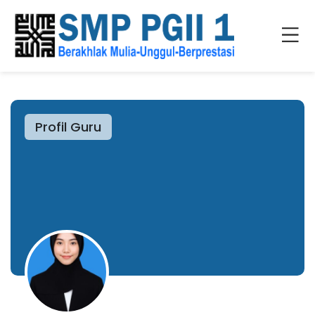
Profil Guru