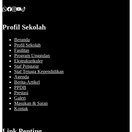
Profil Sekolah
Beranda
Profil Sekolah
Fasilitas
Program Unggulan
Ekstrakurikuler
Staf Pengajar
Staf Tenaga Kependidikan
Agenda
Berita-Artikel
PPDB
Prestasi
Galeri
Masukan & Saran
Kontak
Link Penting