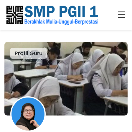
Profil Guru