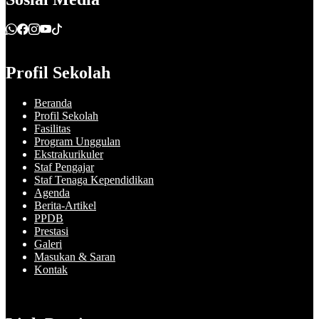
Profil Sekolah
Beranda
Profil Sekolah
Fasilitas
Program Unggulan
Ekstrakurikuler
Staf Pengajar
Staf Tenaga Kependidikan
Agenda
Berita-Artikel
PPDB
Prestasi
Galeri
Masukan & Saran
Kontak