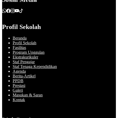
Profil Sekolah
Beranda
Profil Sekolah
Fasilitas
Program Unggulan
Ekstrakurikuler
Staf Pengajar
Staf Tenaga Kependidikan
Agenda
Berita-Artikel
PPDB
Prestasi
Galeri
Masukan & Saran
Kontak