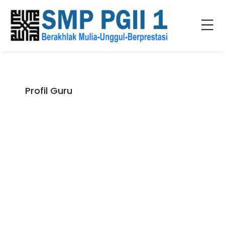
Profil Guru