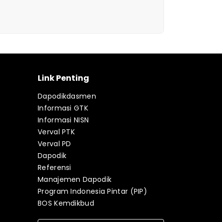
Link Penting
Dapodikdasmen
Informasi GTK
Informasi NISN
Verval PTK
Verval PD
Dapodik
Referensi
Manajemen Dapodik
Program Indonesia Pintar (PIP)
BOS Kemdikbud