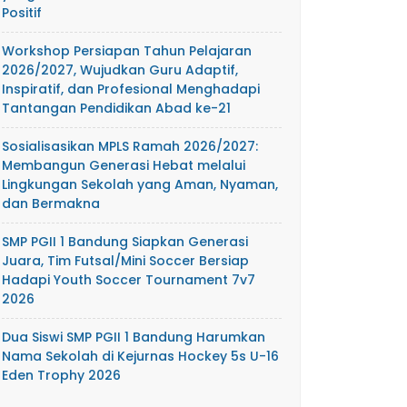
Positif
Workshop Persiapan Tahun Pelajaran
2026/2027, Wujudkan Guru Adaptif,
Inspiratif, dan Profesional Menghadapi
Tantangan Pendidikan Abad ke-21
Sosialisasikan MPLS Ramah 2026/2027:
Membangun Generasi Hebat melalui
Lingkungan Sekolah yang Aman, Nyaman,
dan Bermakna
SMP PGII 1 Bandung Siapkan Generasi
Juara, Tim Futsal/Mini Soccer Bersiap
Hadapi Youth Soccer Tournament 7v7
2026
Dua Siswi SMP PGII 1 Bandung Harumkan
Nama Sekolah di Kejurnas Hockey 5s U-16
Eden Trophy 2026