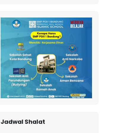
Jadwal Shalat