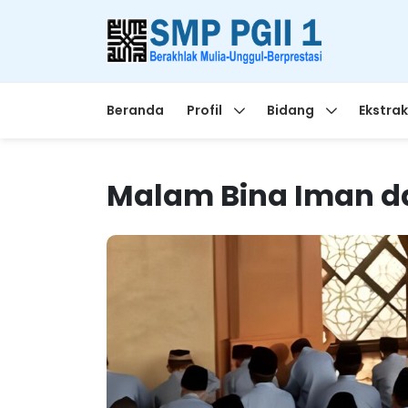
Beranda
Profil
Bidang
Ekstrak
Malam Bina Iman d