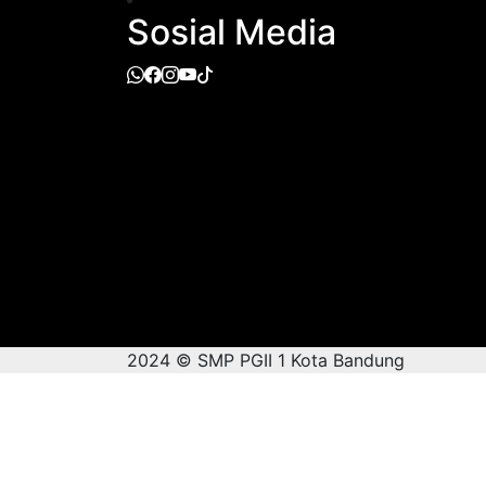
Sosial Media
2024 © SMP PGII 1 Kota Bandung