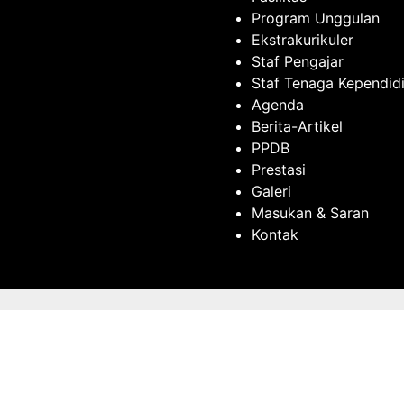
Program Unggulan
Ekstrakurikuler
Staf Pengajar
Staf Tenaga Kependid
Agenda
Berita-Artikel
PPDB
Prestasi
Galeri
Masukan & Saran
Kontak