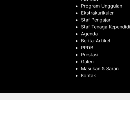
Program Unggulan
Ekstrakurikuler
Staf Pengajar
Staf Tenaga Kependid
Agenda
Berita-Artikel
PPDB
Prestasi
Galeri
Masukan & Saran
Kontak