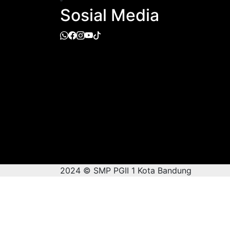
Sosial Media
2024 © SMP PGII 1 Kota Bandung