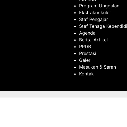
Program Unggulan
Ekstrakurikuler
Staf Pengajar
Staf Tenaga Kependid
Agenda
Berita-Artikel
PPDB
Prestasi
Galeri
Masukan & Saran
Kontak