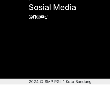
Sosial Media
2024 © SMP PGII 1 Kota Bandung