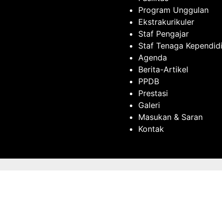
Program Unggulan
Ekstrakurikuler
Staf Pengajar
Staf Tenaga Kependid
Agenda
Berita-Artikel
PPDB
Prestasi
Galeri
Masukan & Saran
Kontak