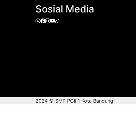
Sosial Media
2024 © SMP PGII 1 Kota Bandung