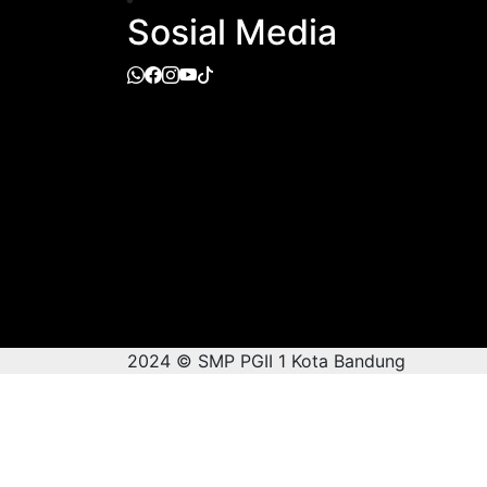
Sosial Media
2024 © SMP PGII 1 Kota Bandung