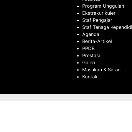
Program Unggulan
Ekstrakurikuler
Staf Pengajar
Staf Tenaga Kependid
Agenda
Berita-Artikel
PPDB
Prestasi
Galeri
Masukan & Saran
Kontak