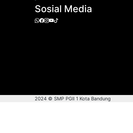
Sosial Media
2024 © SMP PGII 1 Kota Bandung