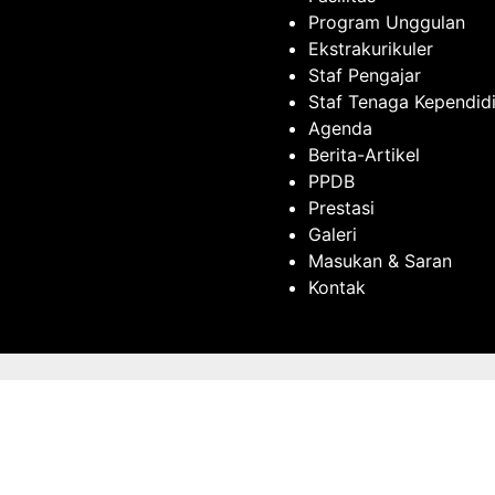
Program Unggulan
Ekstrakurikuler
Staf Pengajar
Staf Tenaga Kependid
Agenda
Berita-Artikel
PPDB
Prestasi
Galeri
Masukan & Saran
Kontak