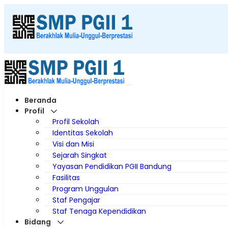
Beranda
Profil
Profil Sekolah
Identitas Sekolah
Visi dan Misi
Sejarah Singkat
Yayasan Pendidikan PGII Bandung
Fasilitas
Program Unggulan
Staf Pengajar
Staf Tenaga Kependidikan
Bidang