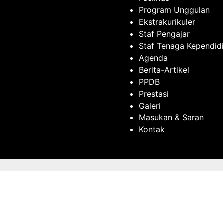
Program Unggulan
Ekstrakurikuler
Staf Pengajar
Staf Tenaga Kependid
Agenda
Berita-Artikel
PPDB
Prestasi
Galeri
Masukan & Saran
Kontak