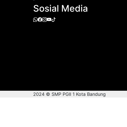
Sosial Media
2024 © SMP PGII 1 Kota Bandung