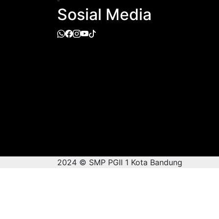
Sosial Media
2024 © SMP PGII 1 Kota Bandung