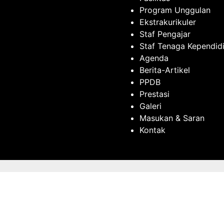
Program Unggulan
Ekstrakurikuler
Staf Pengajar
Staf Tenaga Kependid
Agenda
Berita-Artikel
PPDB
Prestasi
Galeri
Masukan & Saran
Kontak