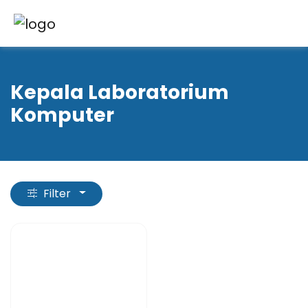
Kepala Laboratorium
Komputer
Filter