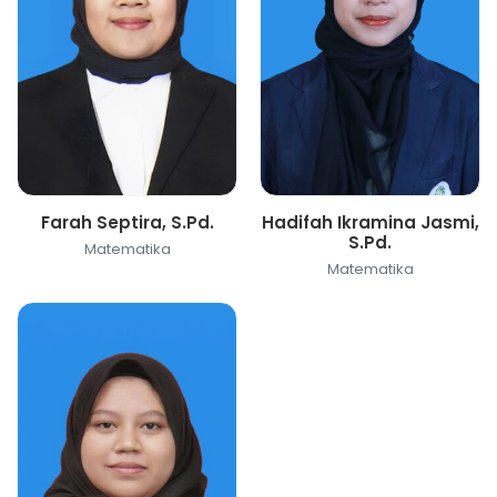
Farah Septira, S.Pd.
Hadifah Ikramina Jasmi,
S.Pd.
Matematika
Matematika