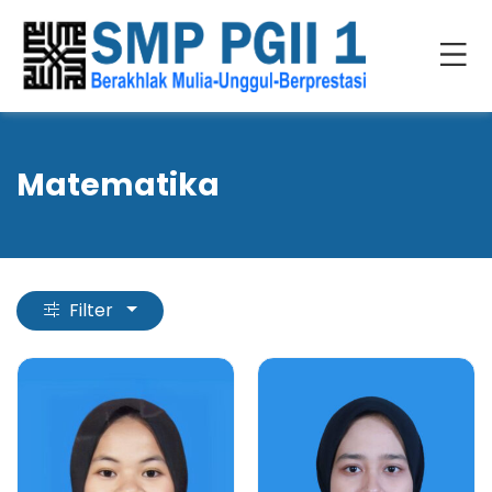
Matematika
Filter