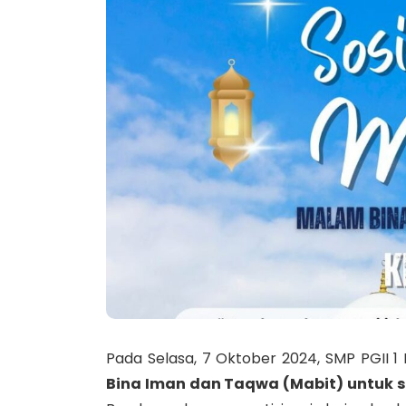
Pada Selasa, 7 Oktober 2024, SMP PGII 1
Bina Iman dan Taqwa (Mabit) untuk s