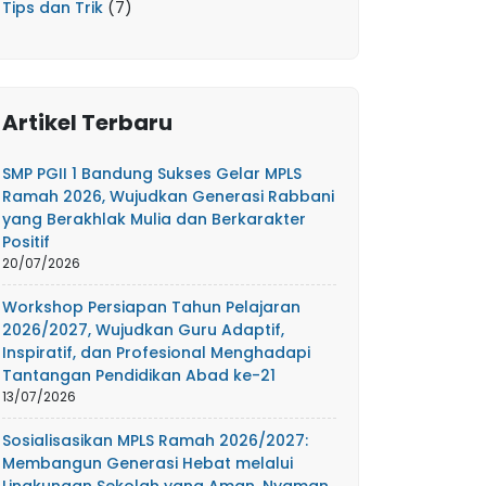
Tips dan Trik
(7)
Artikel Terbaru
SMP PGII 1 Bandung Sukses Gelar MPLS
Ramah 2026, Wujudkan Generasi Rabbani
yang Berakhlak Mulia dan Berkarakter
Positif
20/07/2026
Workshop Persiapan Tahun Pelajaran
2026/2027, Wujudkan Guru Adaptif,
Inspiratif, dan Profesional Menghadapi
Tantangan Pendidikan Abad ke-21
13/07/2026
Sosialisasikan MPLS Ramah 2026/2027:
Membangun Generasi Hebat melalui