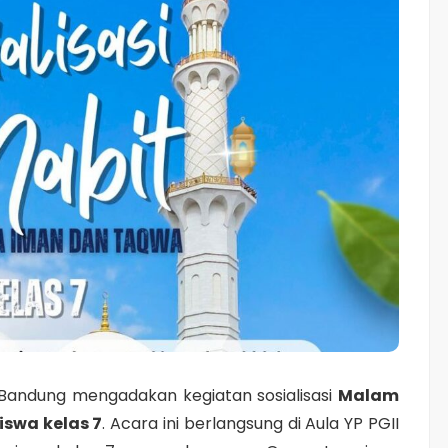
 Bandung mengadakan kegiatan sosialisasi
Malam
iswa kelas 7
. Acara ini berlangsung di Aula YP PGII