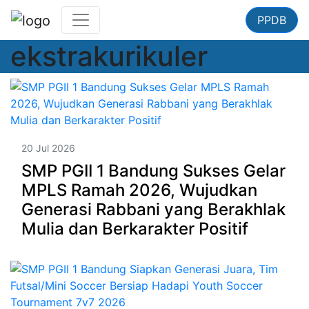
PPDB
ekstrakurikuler
20 Jul 2026
SMP PGII 1 Bandung Sukses Gelar
MPLS Ramah 2026, Wujudkan
Generasi Rabbani yang Berakhlak
Mulia dan Berkarakter Positif