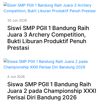
30 Jun 2026
Siswi SMP PGII 1 Bandung Raih
Juara 3 Archery Competition,
Bukti Liburan Produktif Penuh
Prestasi
4 Jun 2026
Siswa SMP PGII 1 Bandung Raih
Juara 2 pada Championship XXXI
Perisai Diri Bandung 2026