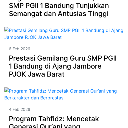
SMP PGII 1 Bandung Tunjukkan
Semangat dan Antusias Tinggi
6 Feb 2026
Prestasi Gemilang Guru SMP PGII
1 Bandung di Ajang Jambore
PJOK Jawa Barat
4 Feb 2026
Program Tahfidz: Mencetak
Generasi Qur’ani yang