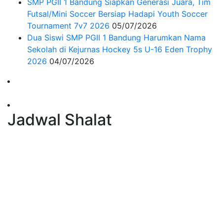
SMP PGII 1 Bandung Siapkan Generasi Juara, Tim
Futsal/Mini Soccer Bersiap Hadapi Youth Soccer
Tournament 7v7 2026
05/07/2026
Dua Siswi SMP PGII 1 Bandung Harumkan Nama
Sekolah di Kejurnas Hockey 5s U-16 Eden Trophy
2026
04/07/2026
Jadwal Shalat