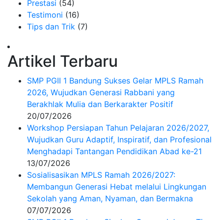
Prestasi
(54)
Testimoni
(16)
Tips dan Trik
(7)
Artikel Terbaru
SMP PGII 1 Bandung Sukses Gelar MPLS Ramah
2026, Wujudkan Generasi Rabbani yang
Berakhlak Mulia dan Berkarakter Positif
20/07/2026
Workshop Persiapan Tahun Pelajaran 2026/2027,
Wujudkan Guru Adaptif, Inspiratif, dan Profesional
Menghadapi Tantangan Pendidikan Abad ke-21
13/07/2026
Sosialisasikan MPLS Ramah 2026/2027:
Membangun Generasi Hebat melalui Lingkungan
Sekolah yang Aman, Nyaman, dan Bermakna
07/07/2026