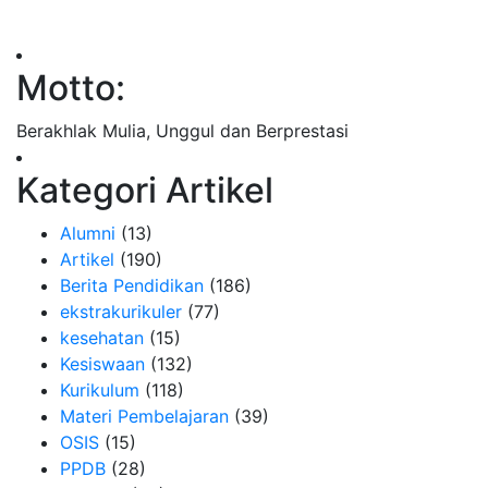
Motto:
Berakhlak Mulia, Unggul dan Berprestasi
Kategori Artikel
Alumni
(13)
Artikel
(190)
Berita Pendidikan
(186)
ekstrakurikuler
(77)
kesehatan
(15)
Kesiswaan
(132)
Kurikulum
(118)
Materi Pembelajaran
(39)
OSIS
(15)
PPDB
(28)