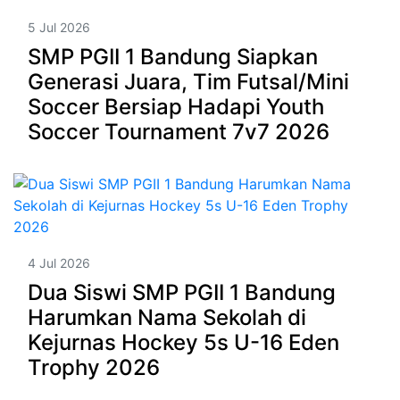
5 Jul 2026
SMP PGII 1 Bandung Siapkan
Generasi Juara, Tim Futsal/Mini
Soccer Bersiap Hadapi Youth
Soccer Tournament 7v7 2026
4 Jul 2026
Dua Siswi SMP PGII 1 Bandung
Harumkan Nama Sekolah di
Kejurnas Hockey 5s U-16 Eden
Trophy 2026