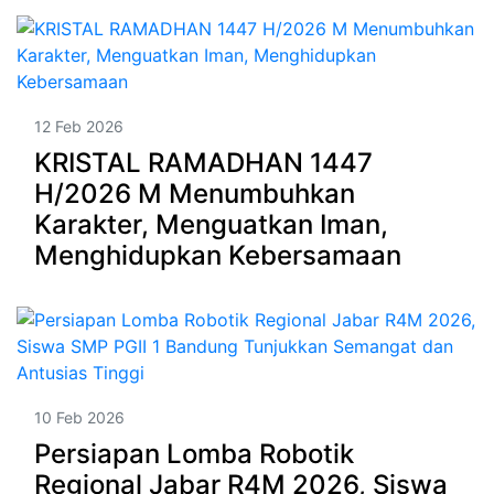
12 Feb 2026
KRISTAL RAMADHAN 1447
H/2026 M Menumbuhkan
Karakter, Menguatkan Iman,
Menghidupkan Kebersamaan
10 Feb 2026
Persiapan Lomba Robotik
Regional Jabar R4M 2026, Siswa