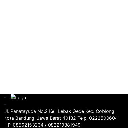
Jl. Panatayuda No.2 Kel. Lebak Gede Kec. Coblong
Kota Bandung, Jawa Barat 40132 Telp. 0222500604
HP. 08562153234 / 082219881949