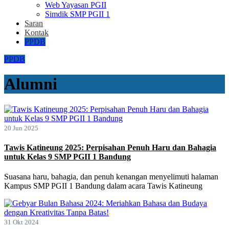
Web Yayasan PGII
Simdik SMP PGII 1
Saran
Kontak
PPDB
PPDB
Alumni
20 Jun 2025
Tawis Katineung 2025: Perpisahan Penuh Haru dan Bahagia
untuk Kelas 9 SMP PGII 1 Bandung
Suasana haru, bahagia, dan penuh kenangan menyelimuti halaman
Kampus SMP PGII 1 Bandung dalam acara Tawis Katineung
31 Okt 2024