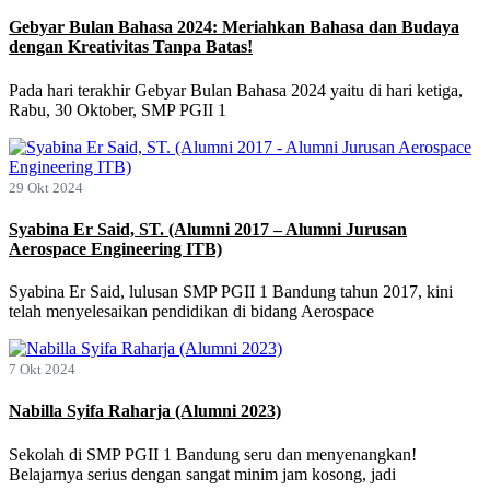
Gebyar Bulan Bahasa 2024: Meriahkan Bahasa dan Budaya
dengan Kreativitas Tanpa Batas!
Pada hari terakhir Gebyar Bulan Bahasa 2024 yaitu di hari ketiga,
Rabu, 30 Oktober, SMP PGII 1
29 Okt 2024
Syabina Er Said, ST. (Alumni 2017 – Alumni Jurusan
Aerospace Engineering ITB)
Syabina Er Said, lulusan SMP PGII 1 Bandung tahun 2017, kini
telah menyelesaikan pendidikan di bidang Aerospace
7 Okt 2024
Nabilla Syifa Raharja (Alumni 2023)
Sekolah di SMP PGII 1 Bandung seru dan menyenangkan!
Belajarnya serius dengan sangat minim jam kosong, jadi