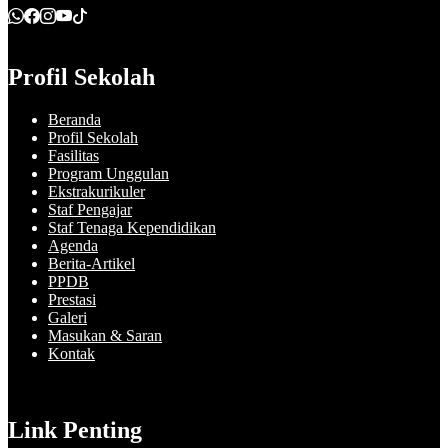
Profil Sekolah
Beranda
Profil Sekolah
Fasilitas
Program Unggulan
Ekstrakurikuler
Staf Pengajar
Staf Tenaga Kependidikan
Agenda
Berita-Artikel
PPDB
Prestasi
Galeri
Masukan & Saran
Kontak
Link Penting