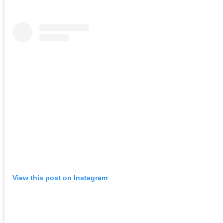
View this post on Instagram