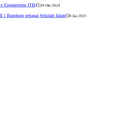
ce Engineering ITB)
29 Okt 2024
I 1 Bandung sebagai Sekolah Islam
8 Jan 2025