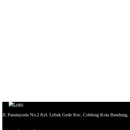
Jl. Panatayuda No.2 Kel. Lebak Gede Kec. Coblong Kota Bandung,