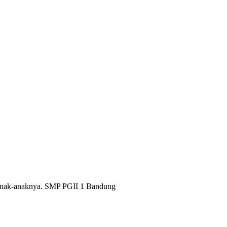
n anak-anaknya. SMP PGII 1 Bandung