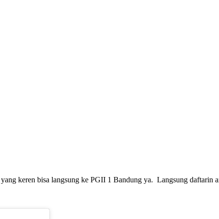
ma yang keren bisa langsung ke PGII 1 Bandung ya. Langsung daftari