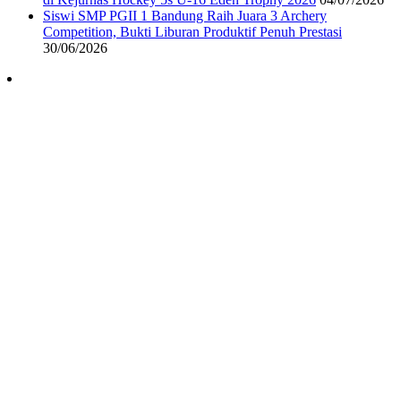
Siswi SMP PGII 1 Bandung Raih Juara 3 Archery
Competition, Bukti Liburan Produktif Penuh Prestasi
30/06/2026