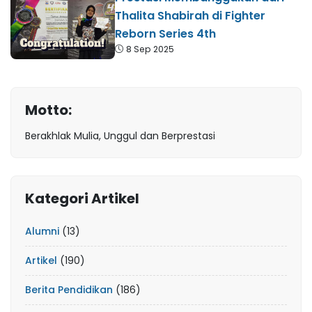
Thalita Shabirah di Fighter
Reborn Series 4th
8 Sep 2025
Motto:
Berakhlak Mulia, Unggul dan Berprestasi
Kategori Artikel
Alumni
(13)
Artikel
(190)
Berita Pendidikan
(186)