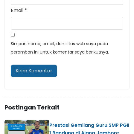
Email
*
Simpan nama, email, dan situs web saya pada
peramban ini untuk komentar saya berikutnya.
Postingan Terkait
Prestasi Gemilang Guru SMP PGII
1 Bandung di Ajang Jambore