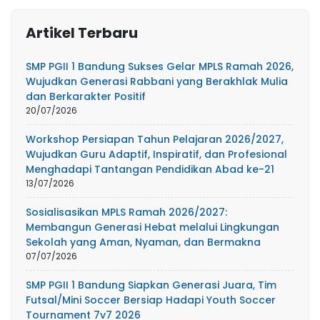
Artikel Terbaru
SMP PGII 1 Bandung Sukses Gelar MPLS Ramah 2026,
Wujudkan Generasi Rabbani yang Berakhlak Mulia
dan Berkarakter Positif
20/07/2026
Workshop Persiapan Tahun Pelajaran 2026/2027,
Wujudkan Guru Adaptif, Inspiratif, dan Profesional
Menghadapi Tantangan Pendidikan Abad ke-21
13/07/2026
Sosialisasikan MPLS Ramah 2026/2027:
Membangun Generasi Hebat melalui Lingkungan
Sekolah yang Aman, Nyaman, dan Bermakna
07/07/2026
SMP PGII 1 Bandung Siapkan Generasi Juara, Tim
Futsal/Mini Soccer Bersiap Hadapi Youth Soccer
Tournament 7v7 2026