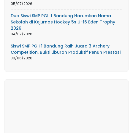
05/07/2026
Dua Siswi SMP PGII 1 Bandung Harumkan Nama
Sekolah di Kejurnas Hockey 5s U-16 Eden Trophy
2026
04/07/2026
Siswi SMP PGII 1 Bandung Raih Juara 3 Archery
Competition, Bukti Liburan Produktif Penuh Prestasi
30/06/2026