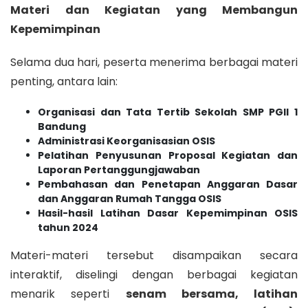
Materi dan Kegiatan yang Membangun
Kepemimpinan
Selama dua hari, peserta menerima berbagai materi
penting, antara lain:
Organisasi dan Tata Tertib Sekolah SMP PGII 1
Bandung
Administrasi Keorganisasian OSIS
Pelatihan Penyusunan Proposal Kegiatan dan
Laporan Pertanggungjawaban
Pembahasan dan Penetapan Anggaran Dasar
dan Anggaran Rumah Tangga OSIS
Hasil-hasil Latihan Dasar Kepemimpinan OSIS
tahun 2024
Materi-materi tersebut disampaikan secara
interaktif, diselingi dengan berbagai kegiatan
menarik seperti
senam bersama, latihan