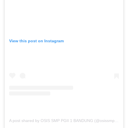
View this post on Instagram
A post shared by OSIS SMP PGII 1 BANDUNG (@osissmppgii1)