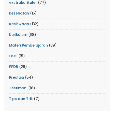
ekstrakurikuler
(77)
kesehatan
(15)
Kesiswaan
(132)
Kurikulum
(118)
Materi Pembelajaran
(39)
OSIS
(15)
PPDB
(28)
Prestasi
(54)
Testimoni
(16)
Tips dan Trik
(7)