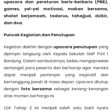
upacara dan peraturan baris-berbaris (PBB),
games, yel-yel motivasi, makan bersama,
shalat berjamaah, tadarus, tahajjud, dzikir,
dan doa.
Puncak Kegiatan dan Penutupan
Kegiatan diakhiri dengan
upacara penutupan
yang
dipimpin langsung oleh Kepala Sekolah SMP PGII 1
Bandung. Dalam sambutannya, beliau mengapresiasi
semangat para peserta dan berharap agar mereka
dapat menjadi pemimpin yang inspiratif dan
bertanggung jawab di masa depan. Upacara ditutup
dengan
foto bersama
sebagai kenang-kenangan
atas momen berharga ini.
LDK Tahap 2 ini menjadi salah satu bukti nyata