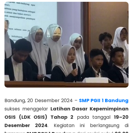
Bandung, 20 Desember 2024 –
SMP PGII 1 Bandung
sukses menggelar
Latihan Dasar Kepemimpinan
OSIS (LDK OSIS) Tahap 2
pada tanggal
19–20
Desember 2024
. Kegiatan ini berlangsung di