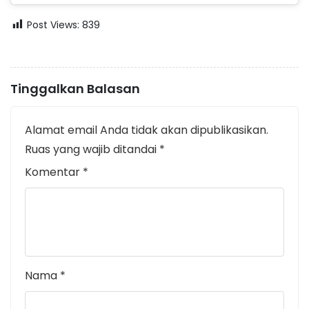
Post Views:
839
Tinggalkan Balasan
Alamat email Anda tidak akan dipublikasikan.
Ruas yang wajib ditandai
*
Komentar
*
Nama
*