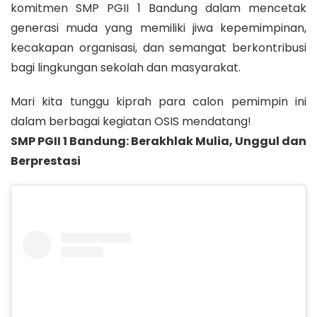
komitmen SMP PGII 1 Bandung dalam mencetak
generasi muda yang memiliki jiwa kepemimpinan,
kecakapan organisasi, dan semangat berkontribusi
bagi lingkungan sekolah dan masyarakat.
Mari kita tunggu kiprah para calon pemimpin ini
dalam berbagai kegiatan OSIS mendatang!
SMP PGII 1 Bandung: Berakhlak Mulia, Unggul dan
Berprestasi