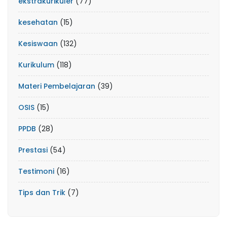
ekstrakurikuler
(77)
kesehatan
(15)
Kesiswaan
(132)
Kurikulum
(118)
Materi Pembelajaran
(39)
OSIS
(15)
PPDB
(28)
Prestasi
(54)
Testimoni
(16)
Tips dan Trik
(7)