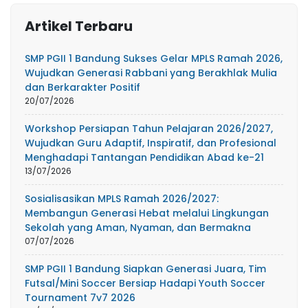
Artikel Terbaru
SMP PGII 1 Bandung Sukses Gelar MPLS Ramah 2026,
Wujudkan Generasi Rabbani yang Berakhlak Mulia
dan Berkarakter Positif
20/07/2026
Workshop Persiapan Tahun Pelajaran 2026/2027,
Wujudkan Guru Adaptif, Inspiratif, dan Profesional
Menghadapi Tantangan Pendidikan Abad ke-21
13/07/2026
Sosialisasikan MPLS Ramah 2026/2027:
Membangun Generasi Hebat melalui Lingkungan
Sekolah yang Aman, Nyaman, dan Bermakna
07/07/2026
SMP PGII 1 Bandung Siapkan Generasi Juara, Tim
Futsal/Mini Soccer Bersiap Hadapi Youth Soccer
Tournament 7v7 2026