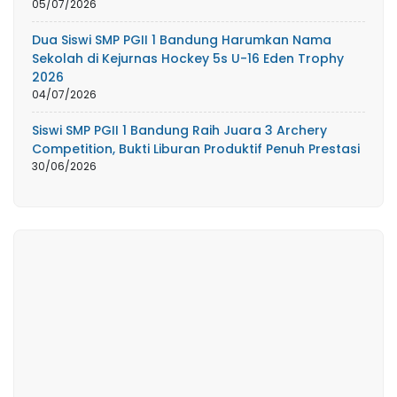
05/07/2026
Dua Siswi SMP PGII 1 Bandung Harumkan Nama
Sekolah di Kejurnas Hockey 5s U-16 Eden Trophy
2026
04/07/2026
Siswi SMP PGII 1 Bandung Raih Juara 3 Archery
Competition, Bukti Liburan Produktif Penuh Prestasi
30/06/2026