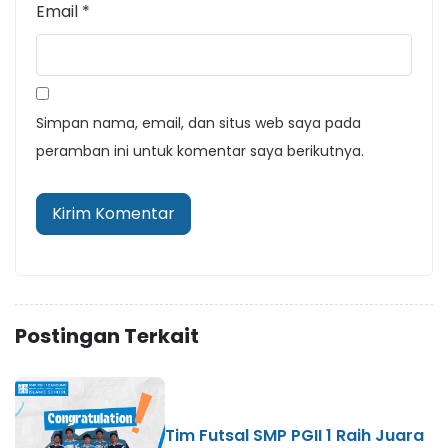
Email
*
Simpan nama, email, dan situs web saya pada
peramban ini untuk komentar saya berikutnya.
Postingan Terkait
Tim Futsal SMP PGII 1 Raih Juara