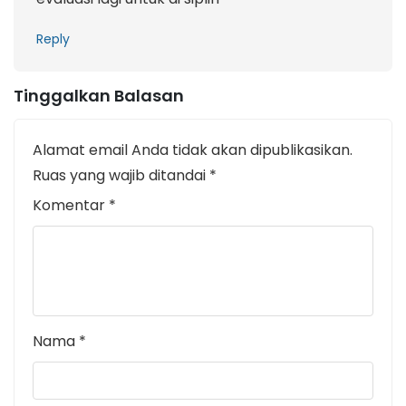
Reply
Tinggalkan Balasan
Alamat email Anda tidak akan dipublikasikan.
Ruas yang wajib ditandai
*
Komentar
*
Nama
*