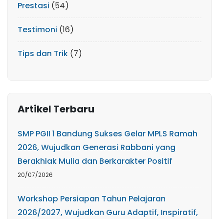
Prestasi
(54)
Testimoni
(16)
Tips dan Trik
(7)
Artikel Terbaru
SMP PGII 1 Bandung Sukses Gelar MPLS Ramah
2026, Wujudkan Generasi Rabbani yang
Berakhlak Mulia dan Berkarakter Positif
20/07/2026
Workshop Persiapan Tahun Pelajaran
2026/2027, Wujudkan Guru Adaptif, Inspiratif,