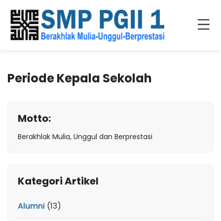
Periode Kepala Sekolah
Motto:
Berakhlak Mulia, Unggul dan Berprestasi
Kategori Artikel
Alumni
(13)