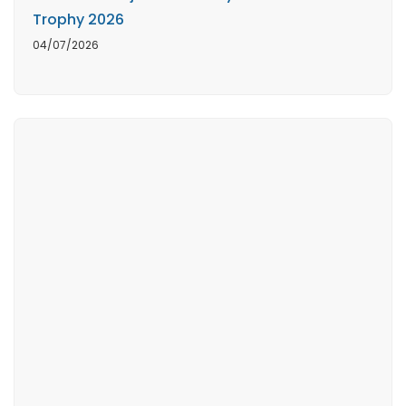
Trophy 2026
04/07/2026