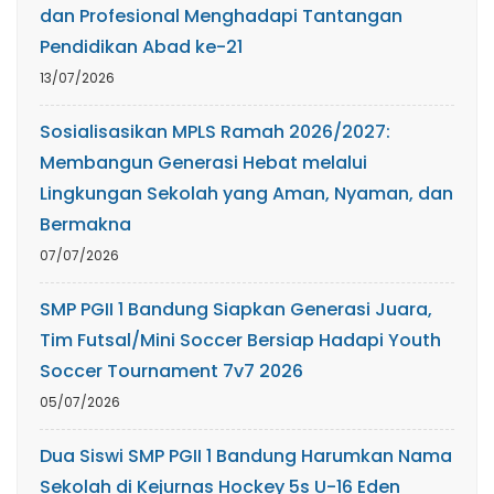
dan Profesional Menghadapi Tantangan
Pendidikan Abad ke-21
13/07/2026
Sosialisasikan MPLS Ramah 2026/2027:
Membangun Generasi Hebat melalui
Lingkungan Sekolah yang Aman, Nyaman, dan
Bermakna
07/07/2026
SMP PGII 1 Bandung Siapkan Generasi Juara,
Tim Futsal/Mini Soccer Bersiap Hadapi Youth
Soccer Tournament 7v7 2026
05/07/2026
Dua Siswi SMP PGII 1 Bandung Harumkan Nama
Sekolah di Kejurnas Hockey 5s U-16 Eden