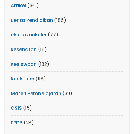
Artikel
(190)
Berita Pendidikan
(186)
ekstrakurikuler
(77)
kesehatan
(15)
Kesiswaan
(132)
Kurikulum
(118)
Materi Pembelajaran
(39)
OSIS
(15)
PPDB
(28)