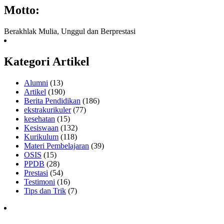
Motto:
Berakhlak Mulia, Unggul dan Berprestasi
Kategori Artikel
Alumni
(13)
Artikel
(190)
Berita Pendidikan
(186)
ekstrakurikuler
(77)
kesehatan
(15)
Kesiswaan
(132)
Kurikulum
(118)
Materi Pembelajaran
(39)
OSIS
(15)
PPDB
(28)
Prestasi
(54)
Testimoni
(16)
Tips dan Trik
(7)