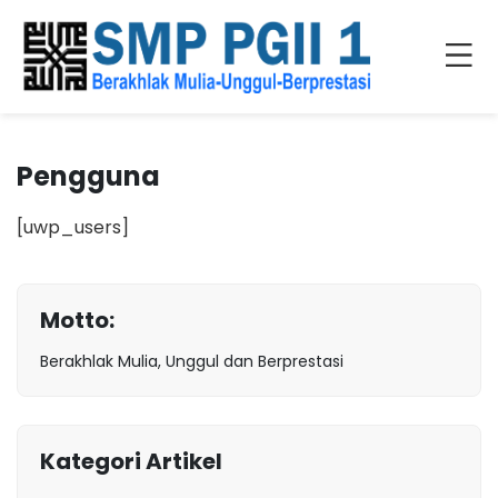
Pengguna
[uwp_users]
Motto:
Berakhlak Mulia, Unggul dan Berprestasi
Kategori Artikel