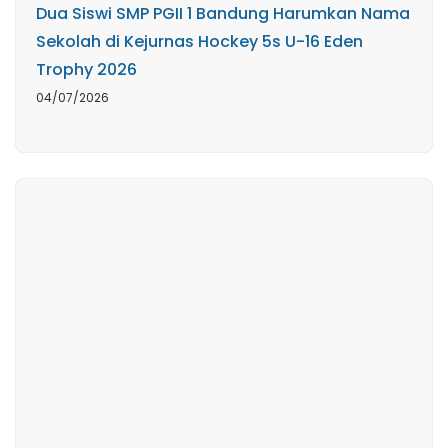
Dua Siswi SMP PGII 1 Bandung Harumkan Nama
Sekolah di Kejurnas Hockey 5s U-16 Eden
Trophy 2026
04/07/2026