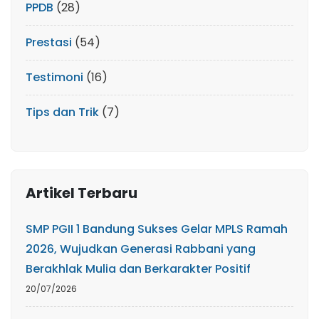
PPDB
(28)
Prestasi
(54)
Testimoni
(16)
Tips dan Trik
(7)
Artikel Terbaru
SMP PGII 1 Bandung Sukses Gelar MPLS Ramah
2026, Wujudkan Generasi Rabbani yang
Berakhlak Mulia dan Berkarakter Positif
20/07/2026