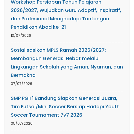
Workshop Persiapan Tahun Pelajaran
2026/2027, Wujudkan Guru Adaptif, Inspiratif,
dan Profesional Menghadapi Tantangan
Pendidikan Abad ke-21
13/07/2026
Sosialisasikan MPLS Ramah 2026/2027:
Membangun Generasi Hebat melalui
Lingkungan Sekolah yang Aman, Nyaman, dan
Bermakna
07/07/2026
SMP PGII 1 Bandung Siapkan Generasi Juara,
Tim Futsal/Mini Soccer Bersiap Hadapi Youth
Soccer Tournament 7v7 2026
05/07/2026