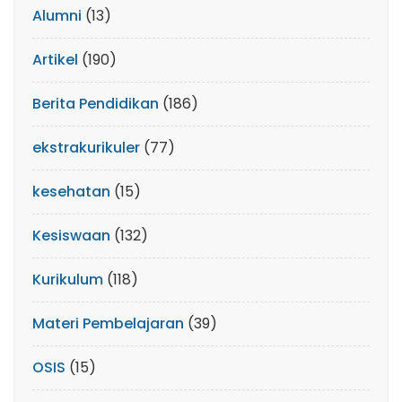
Alumni
(13)
Artikel
(190)
Berita Pendidikan
(186)
ekstrakurikuler
(77)
kesehatan
(15)
Kesiswaan
(132)
Kurikulum
(118)
Materi Pembelajaran
(39)
OSIS
(15)