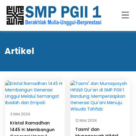
Artikel
3 Mei 2024
12 Mar 2024
Kristal Ramadhan
Tasmi’ dan
1445 H: Membangun