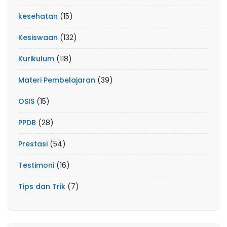
kesehatan
(15)
Kesiswaan
(132)
Kurikulum
(118)
Materi Pembelajaran
(39)
OSIS
(15)
PPDB
(28)
Prestasi
(54)
Testimoni
(16)
Tips dan Trik
(7)