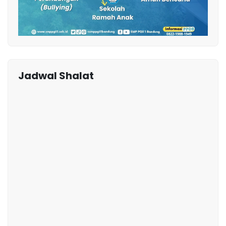
Jadwal Shalat