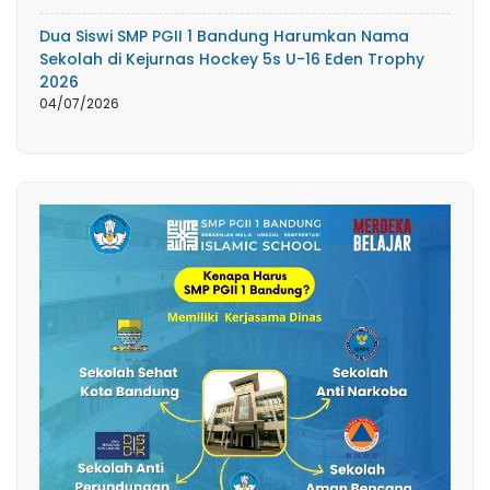
Dua Siswi SMP PGII 1 Bandung Harumkan Nama
Sekolah di Kejurnas Hockey 5s U-16 Eden Trophy
2026
04/07/2026