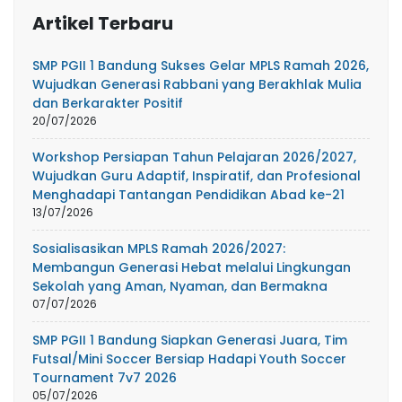
Artikel Terbaru
SMP PGII 1 Bandung Sukses Gelar MPLS Ramah 2026,
Wujudkan Generasi Rabbani yang Berakhlak Mulia
dan Berkarakter Positif
20/07/2026
Workshop Persiapan Tahun Pelajaran 2026/2027,
Wujudkan Guru Adaptif, Inspiratif, dan Profesional
Menghadapi Tantangan Pendidikan Abad ke-21
13/07/2026
Sosialisasikan MPLS Ramah 2026/2027:
Membangun Generasi Hebat melalui Lingkungan
Sekolah yang Aman, Nyaman, dan Bermakna
07/07/2026
SMP PGII 1 Bandung Siapkan Generasi Juara, Tim
Futsal/Mini Soccer Bersiap Hadapi Youth Soccer
Tournament 7v7 2026
05/07/2026