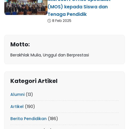
(MOS) kepada Siswa dan
Tenaga Pendidik
8 Feb 2025
Motto:
Berakhlak Mulia, Unggul dan Berprestasi
Kategori Artikel
Alumni
(13)
Artikel
(190)
Berita Pendidikan
(186)