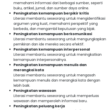
memahami informasi dari berbagai sumber, seperti
buku, artikel, jurnal, dan sumber daya online.
Peningkatan kemampuan berpikir kritis
Literasi membantu seseorang untuk mengidentifikasi
argumen yang kuat, memahami perspektif yang
berbeda, dan mengambil keputusan yang bijak.
Peningkatan kemampuan berkomunikasi
Literasi membantu seseorang untuk mengungkapkan
pemikiran dan ide mereka secara efektif.
Peningkatan kemampuan interpersonal
Literasi membantu seseorang untuk meningkatkan
kemampuan interpersonalnya.
Peningkatan kemampuan menulis dan
merangkai kata
Literasi membantu seseorang untuk mengasah
kemampuan menulis dan merangkai kata dengan
lebih baik.
Peningkatan wawasan
Literasi membantu seseorang untuk memperluas
wawasan dan memperoleh informasi baru.
Peningkatan peluang kerja