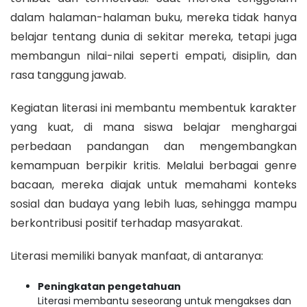
dalam halaman-halaman buku, mereka tidak hanya
belajar tentang dunia di sekitar mereka, tetapi juga
membangun nilai-nilai seperti empati, disiplin, dan
rasa tanggung jawab.
Kegiatan literasi ini membantu membentuk karakter
yang kuat, di mana siswa belajar menghargai
perbedaan pandangan dan mengembangkan
kemampuan berpikir kritis. Melalui berbagai genre
bacaan, mereka diajak untuk memahami konteks
sosial dan budaya yang lebih luas, sehingga mampu
berkontribusi positif terhadap masyarakat.
Literasi memiliki banyak manfaat, di antaranya:
Peningkatan pengetahuan
Literasi membantu seseorang untuk mengakses dan