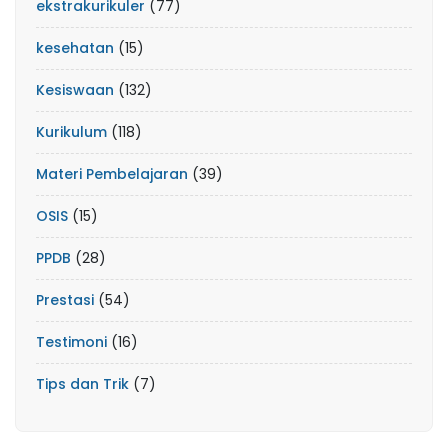
ekstrakurikuler
(77)
kesehatan
(15)
Kesiswaan
(132)
Kurikulum
(118)
Materi Pembelajaran
(39)
OSIS
(15)
PPDB
(28)
Prestasi
(54)
Testimoni
(16)
Tips dan Trik
(7)