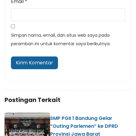
Email
*
Simpan nama, email, dan situs web saya pada
peramban ini untuk komentar saya berikutnya.
Postingan Terkait
SMP PGII 1 Bandung Gelar
“Outing Parlemen” ke DPRD
Provinsi Jawa Barat