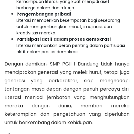
Kemampuan literasi yang kuat menjadi aset
berharga dalam dunia kerja.
Pengembangan pribadi
Literasi memberikan kesempatan bagi seseorang
untuk mengembangkan minat, imajinasi, dan
kreativitas mereka.
Partisipasi aktif dalam proses demokrasi
Literasi memainkan peran penting dalam partisipasi
aktif dalam proses demokrasi
Dengan demikian, SMP PGII 1 Bandung tidak hanya
menciptakan generasi yang melek huruf, tetapi juga
generasi yang berkarakter, siap menghadapi
tantangan masa depan dengan penuh percaya diri.
Literasi menjadi jembatan yang menghubungkan
mereka dengan dunia, memberi mereka
keterampilan dan pengetahuan yang diperlukan
untuk berkembang dalam kehidupan.