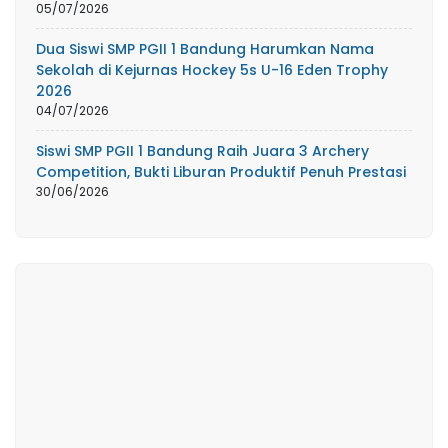
05/07/2026
Dua Siswi SMP PGII 1 Bandung Harumkan Nama
Sekolah di Kejurnas Hockey 5s U-16 Eden Trophy
2026
04/07/2026
Siswi SMP PGII 1 Bandung Raih Juara 3 Archery
Competition, Bukti Liburan Produktif Penuh Prestasi
30/06/2026