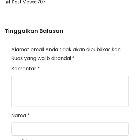
Post Views:
707
Tinggalkan Balasan
Alamat email Anda tidak akan dipublikasikan.
Ruas yang wajib ditandai
*
Komentar
*
Nama
*