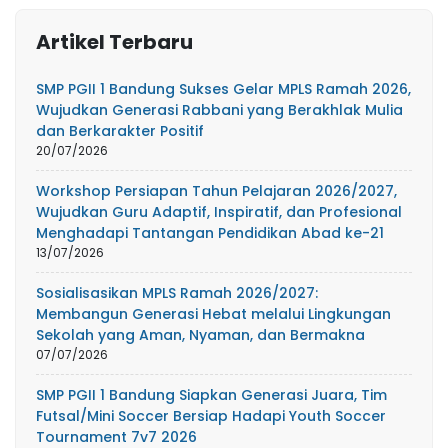
Artikel Terbaru
SMP PGII 1 Bandung Sukses Gelar MPLS Ramah 2026,
Wujudkan Generasi Rabbani yang Berakhlak Mulia
dan Berkarakter Positif
20/07/2026
Workshop Persiapan Tahun Pelajaran 2026/2027,
Wujudkan Guru Adaptif, Inspiratif, dan Profesional
Menghadapi Tantangan Pendidikan Abad ke-21
13/07/2026
Sosialisasikan MPLS Ramah 2026/2027:
Membangun Generasi Hebat melalui Lingkungan
Sekolah yang Aman, Nyaman, dan Bermakna
07/07/2026
SMP PGII 1 Bandung Siapkan Generasi Juara, Tim
Futsal/Mini Soccer Bersiap Hadapi Youth Soccer
Tournament 7v7 2026