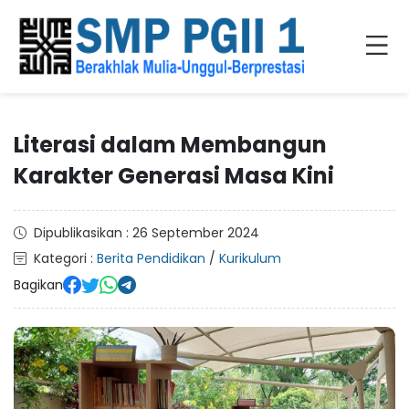
Literasi dalam Membangun
Karakter Generasi Masa Kini
Dipublikasikan : 26 September 2024
Kategori :
Berita Pendidikan
/
Kurikulum
Bagikan