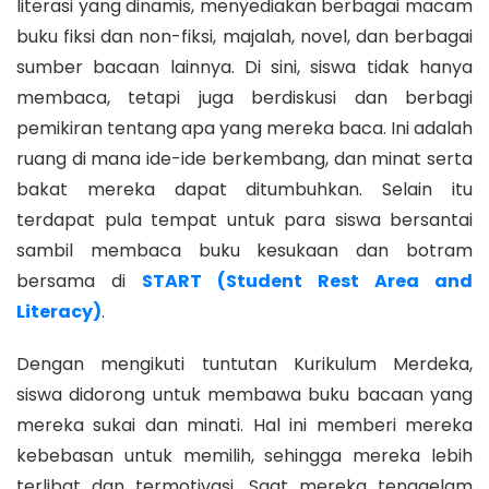
literasi yang dinamis, menyediakan berbagai macam
buku fiksi dan non-fiksi, majalah, novel, dan berbagai
sumber bacaan lainnya. Di sini, siswa tidak hanya
membaca, tetapi juga berdiskusi dan berbagi
pemikiran tentang apa yang mereka baca. Ini adalah
ruang di mana ide-ide berkembang, dan minat serta
bakat mereka dapat ditumbuhkan. Selain itu
terdapat pula tempat untuk para siswa bersantai
sambil membaca buku kesukaan dan botram
bersama di
START (Student Rest Area and
Literacy)
.
Dengan mengikuti tuntutan Kurikulum Merdeka,
siswa didorong untuk membawa buku bacaan yang
mereka sukai dan minati. Hal ini memberi mereka
kebebasan untuk memilih, sehingga mereka lebih
terlibat dan termotivasi. Saat mereka tenggelam