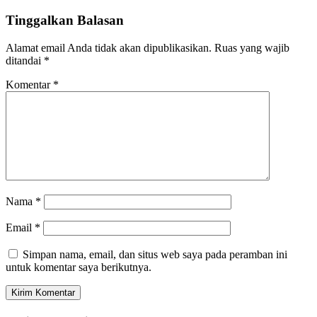
Tinggalkan Balasan
Alamat email Anda tidak akan dipublikasikan.
Ruas yang wajib
ditandai
*
Komentar
*
Nama
*
Email
*
Simpan nama, email, dan situs web saya pada peramban ini
untuk komentar saya berikutnya.