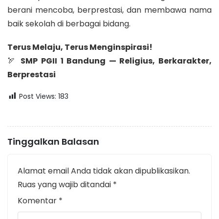
berani mencoba, berprestasi, dan membawa nama
baik sekolah di berbagai bidang.
Terus Melaju, Terus Menginspirasi!
🏹
SMP PGII 1 Bandung — Religius, Berkarakter,
Berprestasi
Post Views:
183
Tinggalkan Balasan
Alamat email Anda tidak akan dipublikasikan.
Ruas yang wajib ditandai
*
Komentar
*