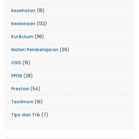
kesehatan
(15)
Kesiswaan
(132)
Kurikulum
(118)
Materi Pembelajaran
(39)
OSIS
(15)
PPDB
(28)
Prestasi
(54)
Testimoni
(16)
Tips dan Trik
(7)