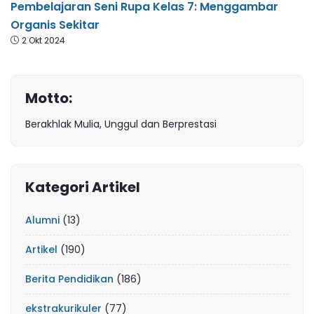
Pembelajaran Seni Rupa Kelas 7: Menggambar
Organis Sekitar
2 Okt 2024
Motto:
Berakhlak Mulia, Unggul dan Berprestasi
Kategori Artikel
Alumni
(13)
Artikel
(190)
Berita Pendidikan
(186)
ekstrakurikuler
(77)