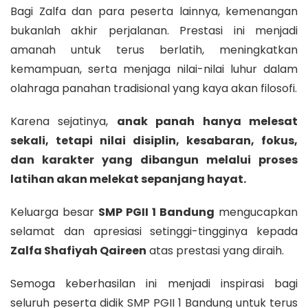
Bagi Zalfa dan para peserta lainnya, kemenangan
bukanlah akhir perjalanan. Prestasi ini menjadi
amanah untuk terus berlatih, meningkatkan
kemampuan, serta menjaga nilai-nilai luhur dalam
olahraga panahan tradisional yang kaya akan filosofi.
Karena sejatinya,
anak panah hanya melesat
sekali, tetapi nilai disiplin, kesabaran, fokus,
dan karakter yang dibangun melalui proses
latihan akan melekat sepanjang hayat.
Keluarga besar
SMP PGII 1 Bandung
mengucapkan
selamat dan apresiasi setinggi-tingginya kepada
Zalfa Shafiyah Qaireen
atas prestasi yang diraih.
Semoga keberhasilan ini menjadi inspirasi bagi
seluruh peserta didik SMP PGII 1 Bandung untuk terus