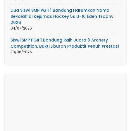
Dua Siswi SMP PGII 1 Bandung Harumkan Nama
Sekolah di Kejurnas Hockey 5s U-16 Eden Trophy
2026
04/07/2026
Siswi SMP PGII 1 Bandung Raih Juara 3 Archery
Competition, Bukti Liburan Produktif Penuh Prestasi
30/06/2026