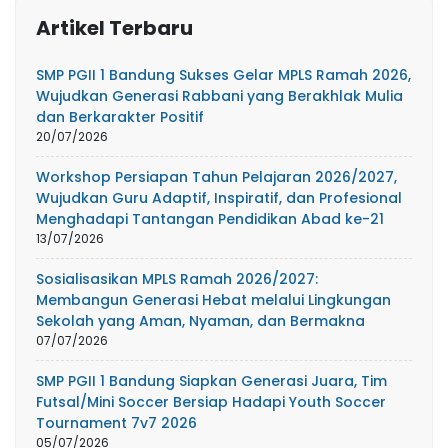
Artikel Terbaru
SMP PGII 1 Bandung Sukses Gelar MPLS Ramah 2026,
Wujudkan Generasi Rabbani yang Berakhlak Mulia
dan Berkarakter Positif
20/07/2026
Workshop Persiapan Tahun Pelajaran 2026/2027,
Wujudkan Guru Adaptif, Inspiratif, dan Profesional
Menghadapi Tantangan Pendidikan Abad ke-21
13/07/2026
Sosialisasikan MPLS Ramah 2026/2027:
Membangun Generasi Hebat melalui Lingkungan
Sekolah yang Aman, Nyaman, dan Bermakna
07/07/2026
SMP PGII 1 Bandung Siapkan Generasi Juara, Tim
Futsal/Mini Soccer Bersiap Hadapi Youth Soccer
Tournament 7v7 2026
05/07/2026