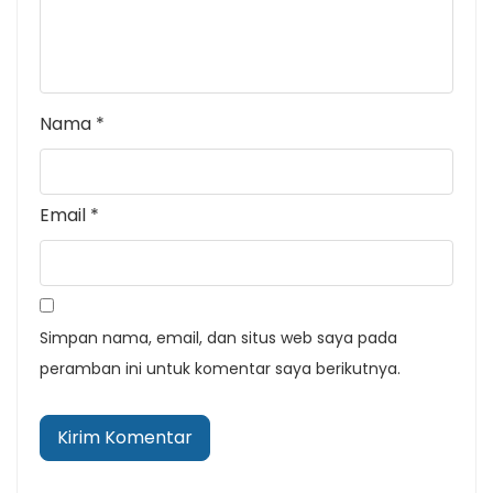
Nama
*
Email
*
Simpan nama, email, dan situs web saya pada
peramban ini untuk komentar saya berikutnya.