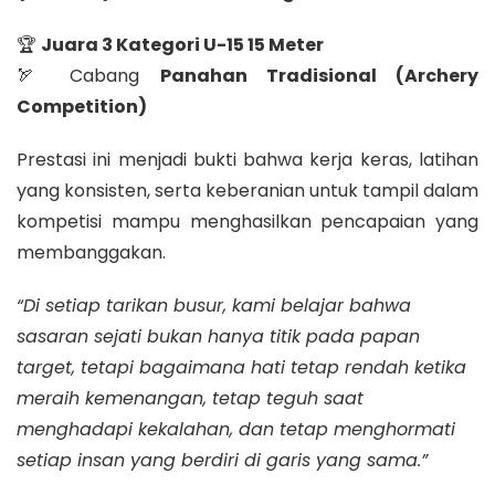
🏆
Juara 3 Kategori U-15 15 Meter
🏹 Cabang
Panahan Tradisional (Archery
Competition)
Prestasi ini menjadi bukti bahwa kerja keras, latihan
yang konsisten, serta keberanian untuk tampil dalam
kompetisi mampu menghasilkan pencapaian yang
membanggakan.
“Di setiap tarikan busur, kami belajar bahwa
sasaran sejati bukan hanya titik pada papan
target, tetapi bagaimana hati tetap rendah ketika
meraih kemenangan, tetap teguh saat
menghadapi kekalahan, dan tetap menghormati
setiap insan yang berdiri di garis yang sama.”