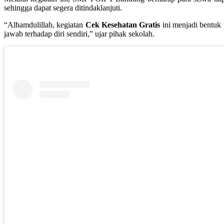
sehingga dapat segera ditindaklanjuti.
“Alhamdulillah, kegiatan
Cek Kesehatan Gratis
ini menjadi bentuk 
jawab terhadap diri sendiri,” ujar pihak sekolah.