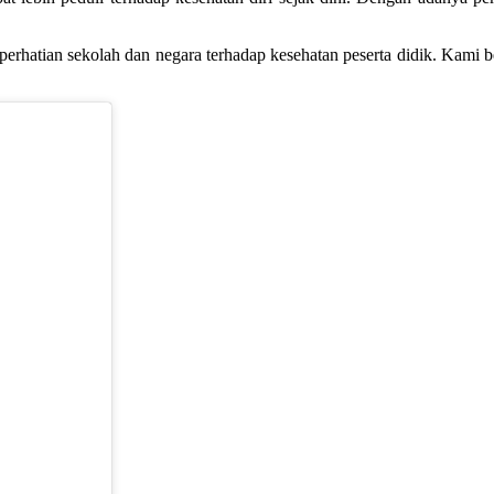
perhatian sekolah dan negara terhadap kesehatan peserta didik. Kami b