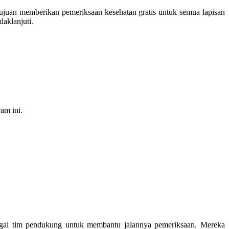
ujuan memberikan pemeriksaan kesehatan gratis untuk semua lapisan
daklanjuti.
am ini.
bagai tim pendukung untuk membantu jalannya pemeriksaan. Mereka