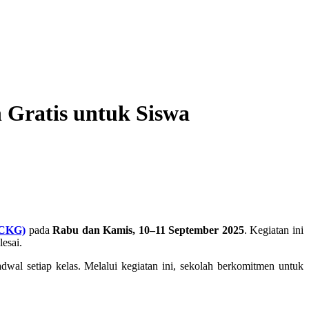
Gratis untuk Siswa
(CKG)
pada
Rabu dan Kamis, 10–11 September 2025
. Kegiatan ini
esai.
dwal setiap kelas. Melalui kegiatan ini, sekolah berkomitmen untuk