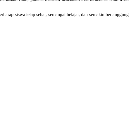
erharap siswa tetap sehat, semangat belajar, dan semakin bertanggung