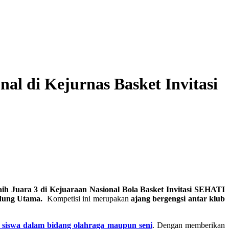
al di Kejurnas Basket Invitasi
ih Juara 3 di Kejuaraan Nasional Bola Basket Invitasi SEHATI
dung Utama.
Kompetisi ini merupakan
ajang bergengsi antar klub
 siswa dalam bidang olahraga maupun seni
. Dengan memberikan