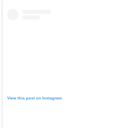
View this post on Instagram