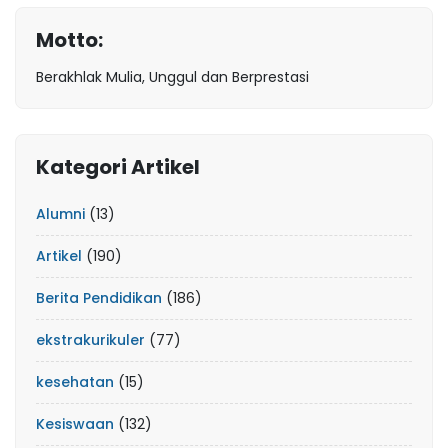
Motto:
Berakhlak Mulia, Unggul dan Berprestasi
Kategori Artikel
Alumni
(13)
Artikel
(190)
Berita Pendidikan
(186)
ekstrakurikuler
(77)
kesehatan
(15)
Kesiswaan
(132)