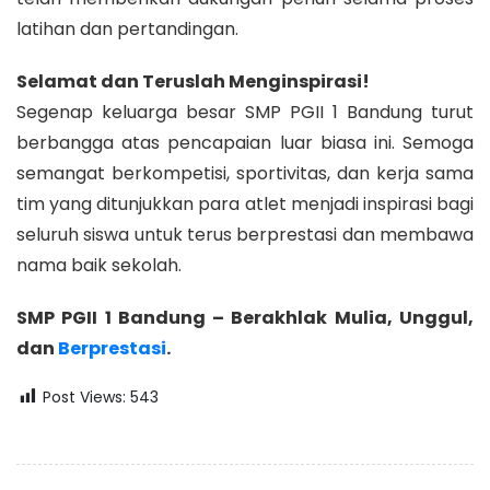
latihan dan pertandingan.
Selamat dan Teruslah Menginspirasi!
Segenap keluarga besar SMP PGII 1 Bandung turut
berbangga atas pencapaian luar biasa ini. Semoga
semangat berkompetisi, sportivitas, dan kerja sama
tim yang ditunjukkan para atlet menjadi inspirasi bagi
seluruh siswa untuk terus berprestasi dan membawa
nama baik sekolah.
SMP PGII 1 Bandung – Berakhlak Mulia, Unggul,
dan
Berprestasi
.
Post Views:
543