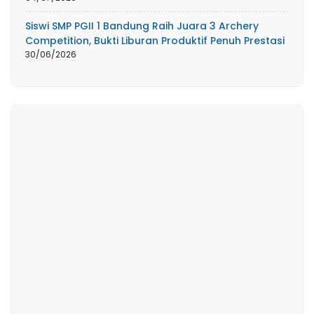
Siswi SMP PGII 1 Bandung Raih Juara 3 Archery
Competition, Bukti Liburan Produktif Penuh Prestasi
30/06/2026