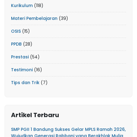
Kurikulum
(118)
Materi Pembelajaran
(39)
OSIS
(15)
PPDB
(28)
Prestasi
(54)
Testimoni
(16)
Tips dan Trik
(7)
Artikel Terbaru
SMP PGII 1 Bandung Sukses Gelar MPLS Ramah 2026,
Wujudkan Generasi Rabbani yang Berakhlak Mulia