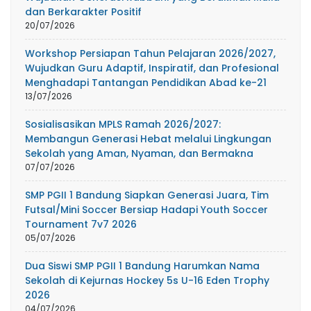
dan Berkarakter Positif
20/07/2026
Workshop Persiapan Tahun Pelajaran 2026/2027,
Wujudkan Guru Adaptif, Inspiratif, dan Profesional
Menghadapi Tantangan Pendidikan Abad ke-21
13/07/2026
Sosialisasikan MPLS Ramah 2026/2027:
Membangun Generasi Hebat melalui Lingkungan
Sekolah yang Aman, Nyaman, dan Bermakna
07/07/2026
SMP PGII 1 Bandung Siapkan Generasi Juara, Tim
Futsal/Mini Soccer Bersiap Hadapi Youth Soccer
Tournament 7v7 2026
05/07/2026
Dua Siswi SMP PGII 1 Bandung Harumkan Nama
Sekolah di Kejurnas Hockey 5s U-16 Eden Trophy
2026
04/07/2026