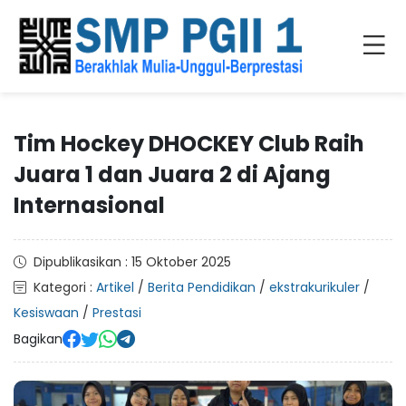
Tim Hockey DHOCKEY Club Raih
Juara 1 dan Juara 2 di Ajang
Internasional
Dipublikasikan : 15 Oktober 2025
Kategori :
Artikel
/
Berita Pendidikan
/
ekstrakurikuler
/
Kesiswaan
/
Prestasi
Bagikan