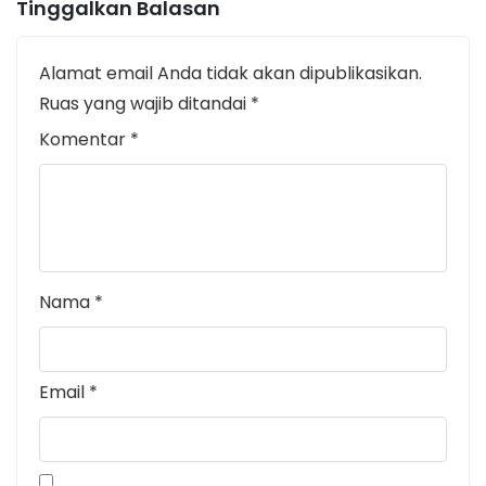
Tinggalkan Balasan
Alamat email Anda tidak akan dipublikasikan.
Ruas yang wajib ditandai
*
Komentar
*
Nama
*
Email
*