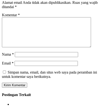
Alamat email Anda tidak akan dipublikasikan.
Ruas yang wajib
ditandai
*
Komentar
*
Nama
*
Email
*
Simpan nama, email, dan situs web saya pada peramban ini
untuk komentar saya berikutnya.
Postingan Terkait