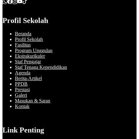
Profil Sekolah
Beranda
Profil Sekolah
Fasilitas
Program Unggulan
Ekstrakurikuler
Staf Pengajar
Staf Tenaga Kependidikan
Agenda
Berita-Artikel
PPDB
Prestasi
Galeri
Masukan & Saran
Kontak
Link Penting