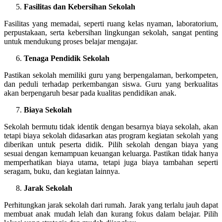
Fasilitas dan Kebersihan Sekolah
Fasilitas yang memadai, seperti ruang kelas nyaman, laboratorium,
perpustakaan, serta kebersihan lingkungan sekolah, sangat penting
untuk mendukung proses belajar mengajar.
Tenaga Pendidik Sekolah
Pastikan sekolah memiliki guru yang berpengalaman, berkompeten,
dan peduli terhadap perkembangan siswa. Guru yang berkualitas
akan berpengaruh besar pada kualitas pendidikan anak.
Biaya Sekolah
Sekolah bermutu tidak identik dengan besarnya biaya sekolah, akan
tetapi biaya sekolah didasarkan atas program kegiatan sekolah yang
diberikan untuk peserta didik. Pilih sekolah dengan biaya yang
sesuai dengan kemampuan keuangan keluarga. Pastikan tidak hanya
memperhatikan biaya utama, tetapi juga biaya tambahan seperti
seragam, buku, dan kegiatan lainnya.
Jarak Sekolah
Perhitungkan jarak sekolah dari rumah. Jarak yang terlalu jauh dapat
membuat anak mudah lelah dan kurang fokus dalam belajar. Pilih