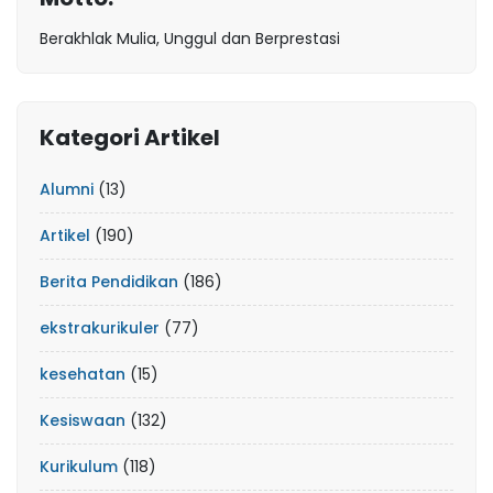
Berakhlak Mulia, Unggul dan Berprestasi
Kategori Artikel
Alumni
(13)
Artikel
(190)
Berita Pendidikan
(186)
ekstrakurikuler
(77)
kesehatan
(15)
Kesiswaan
(132)
Kurikulum
(118)