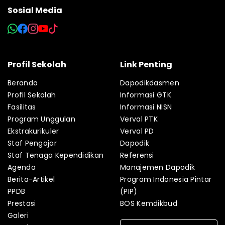
Sosial Media
Profil Sekolah
Link Penting
Beranda
Dapodikdasmen
Profil Sekolah
Informasi GTK
Fasilitas
Informasi NISN
Program Unggulan
Verval PTK
Ekstrakurikuler
Verval PD
Staf Pengajar
Dapodik
Staf Tenaga Kependidikan
Referensi
Agenda
Manajemen Dapodik
Berita-Artikel
Program Indonesia Pintar
PPDB
(PIP)
Prestasi
BOS Kemdikbud
Galeri