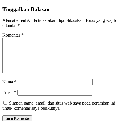
Tinggalkan Balasan
Alamat email Anda tidak akan dipublikasikan.
Ruas yang wajib
ditandai
*
Komentar
*
Nama
*
Email
*
Simpan nama, email, dan situs web saya pada peramban ini
untuk komentar saya berikutnya.