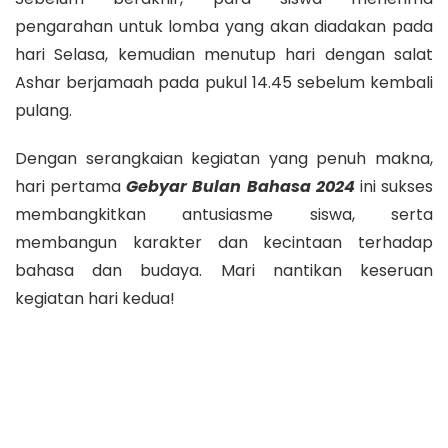
pengarahan untuk lomba yang akan diadakan pada
hari Selasa, kemudian menutup hari dengan salat
Ashar berjamaah pada pukul 14.45 sebelum kembali
pulang.
Dengan serangkaian kegiatan yang penuh makna,
hari pertama
Gebyar Bulan Bahasa 2024
ini sukses
membangkitkan antusiasme siswa, serta
membangun karakter dan kecintaan terhadap
bahasa dan budaya. Mari nantikan keseruan
kegiatan hari kedua!