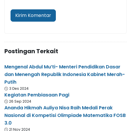
Postingan Terkait
Mengenal Abdul Mu’ti- Menteri Pendidikan Dasar
dan Menengah Republik Indonesia Kabinet Merah-
Putih
3 Des 2024
Kegiatan Pembiasaan Pagi
26 Sep 2024
Ananda Hikmah Auliya Nisa Raih Medali Perak
Nasional di Kompetisi Olimpiade Matematika FOSB
3.0
21 Nov 2024