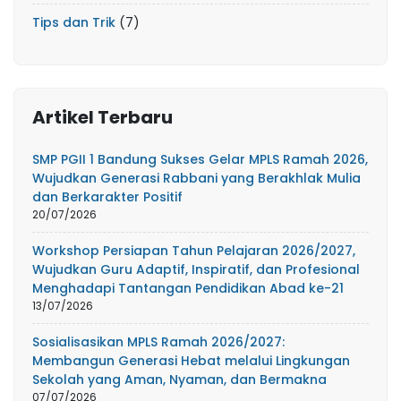
Tips dan Trik
(7)
Artikel Terbaru
SMP PGII 1 Bandung Sukses Gelar MPLS Ramah 2026,
Wujudkan Generasi Rabbani yang Berakhlak Mulia
dan Berkarakter Positif
20/07/2026
Workshop Persiapan Tahun Pelajaran 2026/2027,
Wujudkan Guru Adaptif, Inspiratif, dan Profesional
Menghadapi Tantangan Pendidikan Abad ke-21
13/07/2026
Sosialisasikan MPLS Ramah 2026/2027:
Membangun Generasi Hebat melalui Lingkungan
Sekolah yang Aman, Nyaman, dan Bermakna
07/07/2026