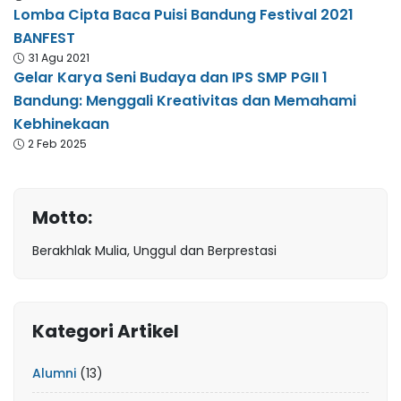
Lomba Cipta Baca Puisi Bandung Festival 2021
BANFEST
31 Agu 2021
Gelar Karya Seni Budaya dan IPS SMP PGII 1
Bandung: Menggali Kreativitas dan Memahami
Kebhinekaan
2 Feb 2025
Motto:
Berakhlak Mulia, Unggul dan Berprestasi
Kategori Artikel
Alumni
(13)