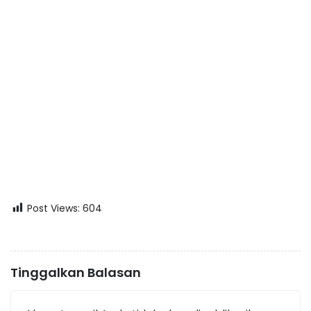
Post Views:
604
Tinggalkan Balasan