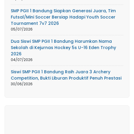
SMP PGII 1 Bandung Siapkan Generasi Juara, Tim
Futsal/Mini Soccer Bersiap Hadapi Youth Soccer
Tournament 7v7 2026
05/07/2026
Dua Siswi SMP PGII 1 Bandung Harumkan Nama
Sekolah di Kejurnas Hockey 5s U-16 Eden Trophy
2026
04/07/2026
Siswi SMP PGII 1 Bandung Raih Juara 3 Archery
Competition, Bukti Liburan Produktif Penuh Prestasi
30/06/2026