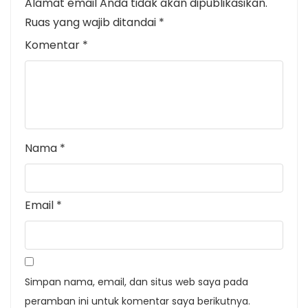
Alamat email Anda tidak akan dipublikasikan.
Ruas yang wajib ditandai
*
Komentar
*
Nama
*
Email
*
Simpan nama, email, dan situs web saya pada
peramban ini untuk komentar saya berikutnya.