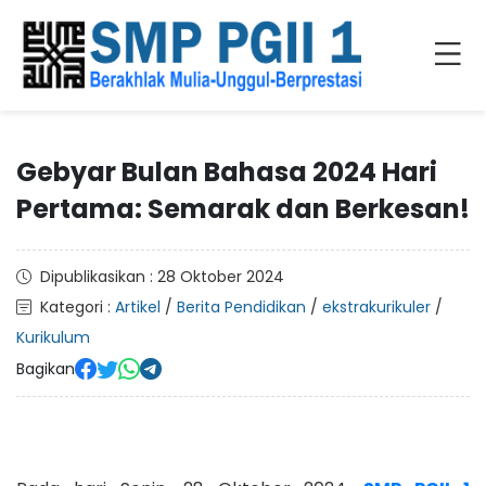
Gebyar Bulan Bahasa 2024 Hari
Pertama: Semarak dan Berkesan!
Dipublikasikan : 28 Oktober 2024
Kategori :
Artikel
/
Berita Pendidikan
/
ekstrakurikuler
/
Kurikulum
Bagikan