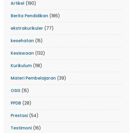
Artikel
(190)
Berita Pendidikan
(186)
ekstrakurikuler
(77)
kesehatan
(15)
Kesiswaan
(132)
Kurikulum
(118)
Materi Pembelajaran
(39)
OSIS
(15)
PPDB
(28)
Prestasi
(54)
Testimoni
(16)