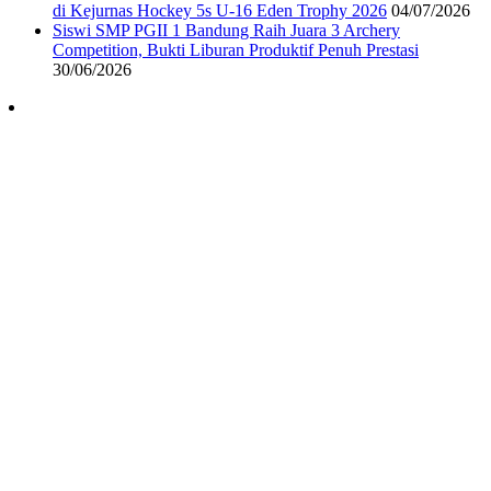
di Kejurnas Hockey 5s U-16 Eden Trophy 2026
04/07/2026
Siswi SMP PGII 1 Bandung Raih Juara 3 Archery
Competition, Bukti Liburan Produktif Penuh Prestasi
30/06/2026