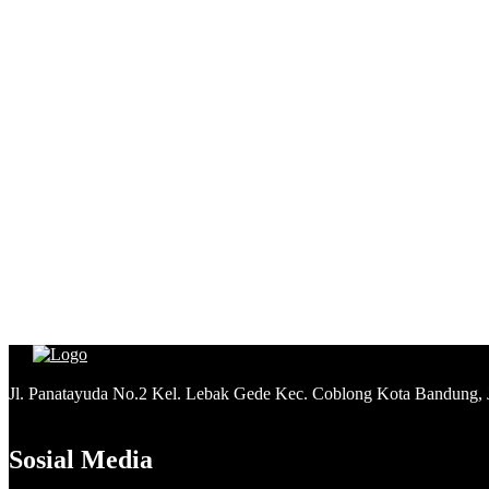
Jl. Panatayuda No.2 Kel. Lebak Gede Kec. Coblong Kota Bandung,
Sosial Media