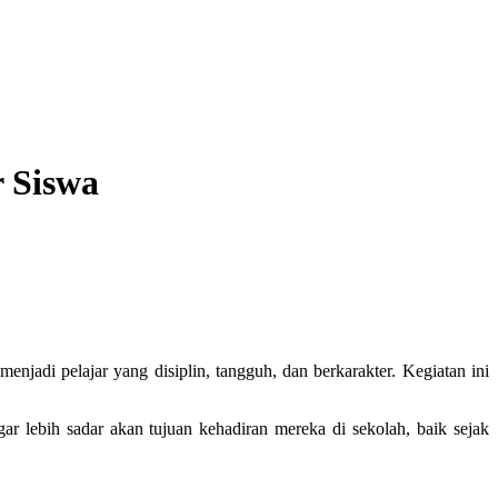
 Siswa
jadi pelajar yang disiplin, tangguh, dan berkarakter. Kegiatan ini
r lebih sadar akan tujuan kehadiran mereka di sekolah, baik sejak