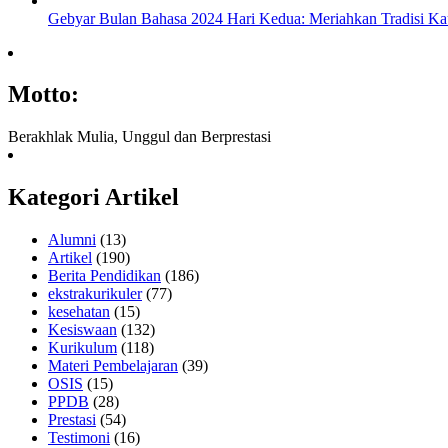
Gebyar Bulan Bahasa 2024 Hari Kedua: Meriahkan Tradisi Ka
Motto:
Berakhlak Mulia, Unggul dan Berprestasi
Kategori Artikel
Alumni
(13)
Artikel
(190)
Berita Pendidikan
(186)
ekstrakurikuler
(77)
kesehatan
(15)
Kesiswaan
(132)
Kurikulum
(118)
Materi Pembelajaran
(39)
OSIS
(15)
PPDB
(28)
Prestasi
(54)
Testimoni
(16)