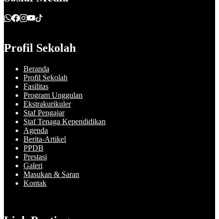
Profil Sekolah
Beranda
Profil Sekolah
Fasilitas
Program Unggulan
Ekstrakurikuler
Staf Pengajar
Staf Tenaga Kependidikan
Agenda
Berita-Artikel
PPDB
Prestasi
Galeri
Masukan & Saran
Kontak