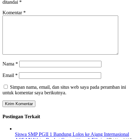
ditandai
*
Komentar
*
Nama
*
Email
*
Simpan nama, email, dan situs web saya pada peramban ini
untuk komentar saya berikutnya.
Postingan Terkait
Siswa SMP PGII 1 Bandung Lolos ke Ajang Internasional