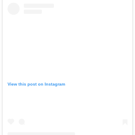
View this post on Instagram