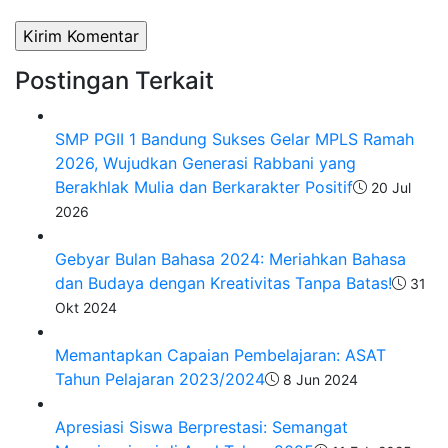
Postingan Terkait
SMP PGII 1 Bandung Sukses Gelar MPLS Ramah
2026, Wujudkan Generasi Rabbani yang
Berakhlak Mulia dan Berkarakter Positif
20 Jul
2026
Gebyar Bulan Bahasa 2024: Meriahkan Bahasa
dan Budaya dengan Kreativitas Tanpa Batas!
31
Okt 2024
Memantapkan Capaian Pembelajaran: ASAT
Tahun Pelajaran 2023/2024
8 Jun 2024
Apresiasi Siswa Berprestasi: Semangat