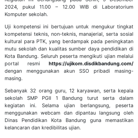
2024, pukul 11.00 – 12.00 WIB di Laboratorium
Komputer sekolah.
Uji kompetensi ini bertujuan untuk mengukur tingkat
kompetensi teknis, non-teknis, manajerial, serta sosial
kultural para PTK, yang berdampak pada peningkatan
mutu sekolah dan kualitas sumber daya pendidikan di
Kota Bandung. Seluruh peserta mengikuti ujian melalui
portal resmi
https://ujikom.disdikbandung.com/
dengan menggunakan akun SSO pribadi masing-
masing.
Sebanyak 32 orang guru, 12 karyawan, serta kepala
sekolah SMP PGII 1 Bandung turut serta dalam
kegiatan ini. Selama ujian berlangsung, peserta
menggunakan webcam dan dipantau langsung oleh
Dinas Pendidikan Kota Bandung guna memastikan
kelancaran dan kredibilitas ujian.