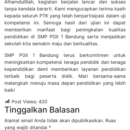
Alhamdulillah, kegiatan berjalan lancar dan sukses
tanpa kendala berarti. Kami mengucapkan terima kasih
kepada seluruh PTK yang telah berpartisipasi dalam uji
kompetensi ini. Semoga hasil dari ujian ini dapat
memberikan manfaat bagi peningkatan kualitas
pendidikan di SMP PGII 1 Bandung serta menjadikan
sekolah kita semakin maju dan berkualitas.
SMP PGII 1 Bandung terus berkomitmen untuk
meningkatkan kompetensi tenaga pendidik dan tenaga
kependidikan demi memberikan layanan pendidikan
terbaik bagi peserta didik. Mari bersama-sama
melangkah menuju masa depan pendidikan yang lebih
baik!
Post Views:
420
Tinggalkan Balasan
Alamat email Anda tidak akan dipublikasikan.
Ruas
yang wajib ditandai
*