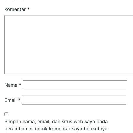
Komentar
*
Nama
*
Email
*
Simpan nama, email, dan situs web saya pada
peramban ini untuk komentar saya berikutnya.