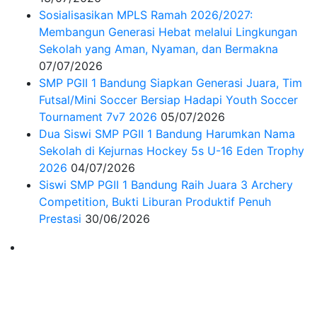
Sosialisasikan MPLS Ramah 2026/2027:
Membangun Generasi Hebat melalui Lingkungan
Sekolah yang Aman, Nyaman, dan Bermakna
07/07/2026
SMP PGII 1 Bandung Siapkan Generasi Juara, Tim
Futsal/Mini Soccer Bersiap Hadapi Youth Soccer
Tournament 7v7 2026
05/07/2026
Dua Siswi SMP PGII 1 Bandung Harumkan Nama
Sekolah di Kejurnas Hockey 5s U-16 Eden Trophy
2026
04/07/2026
Siswi SMP PGII 1 Bandung Raih Juara 3 Archery
Competition, Bukti Liburan Produktif Penuh
Prestasi
30/06/2026