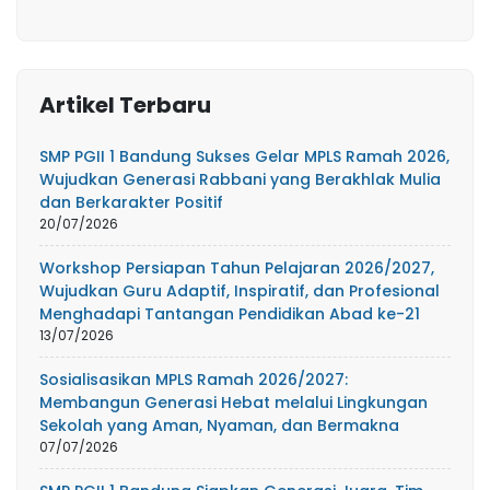
Artikel Terbaru
SMP PGII 1 Bandung Sukses Gelar MPLS Ramah 2026,
Wujudkan Generasi Rabbani yang Berakhlak Mulia
dan Berkarakter Positif
20/07/2026
Workshop Persiapan Tahun Pelajaran 2026/2027,
Wujudkan Guru Adaptif, Inspiratif, dan Profesional
Menghadapi Tantangan Pendidikan Abad ke-21
13/07/2026
Sosialisasikan MPLS Ramah 2026/2027:
Membangun Generasi Hebat melalui Lingkungan
Sekolah yang Aman, Nyaman, dan Bermakna
07/07/2026