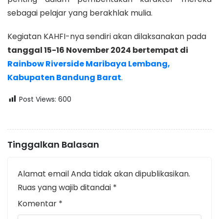
sebagai pelajar yang berakhlak mulia.
Kegiatan KAHFI-nya sendiri akan dilaksanakan pada
tanggal 15-16 November 2024 bertempat di
Rainbow Riverside Maribaya Lembang,
Kabupaten Bandung Barat
.
Post Views:
600
Tinggalkan Balasan
Alamat email Anda tidak akan dipublikasikan.
Ruas yang wajib ditandai
*
Komentar
*