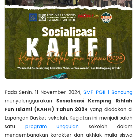
Pada Senin, 11 November 2024,
SMP PGII 1 Bandung
menyelenggarakan
Sosialisasi Kemping Rihlah
Fun Islami (KAHFI) Tahun 2024
yang diadakan di
Lapangan Basket sekolah. Kegiatan ini menjadi salah
satu
program unggulan
sekolah dalam
mengembangkan karakter dan akhlak mulia siswa