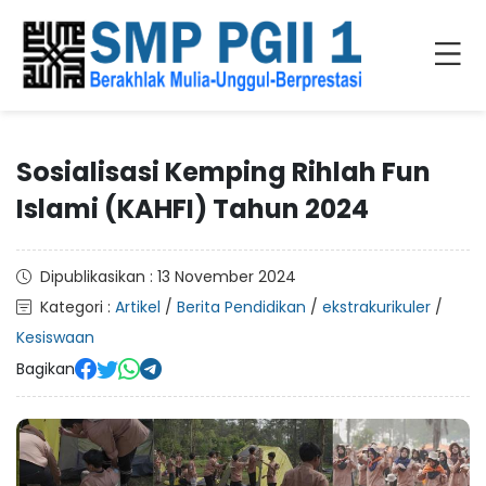
Sosialisasi Kemping Rihlah Fun
Islami (KAHFI) Tahun 2024
Dipublikasikan : 13 November 2024
Kategori :
Artikel
/
Berita Pendidikan
/
ekstrakurikuler
/
Kesiswaan
Bagikan