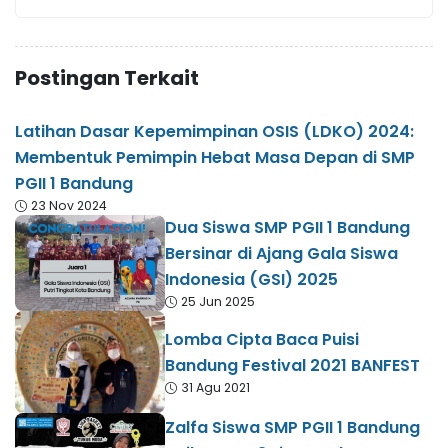
Postingan Terkait
Latihan Dasar Kepemimpinan OSIS (LDKO) 2024:
Membentuk Pemimpin Hebat Masa Depan di SMP
PGII 1 Bandung
23 Nov 2024
Dua Siswa SMP PGII 1 Bandung
Bersinar di Ajang Gala Siswa
Indonesia (GSI) 2025
25 Jun 2025
Lomba Cipta Baca Puisi
Bandung Festival 2021 BANFEST
31 Agu 2021
Zalfa Siswa SMP PGII 1 Bandung