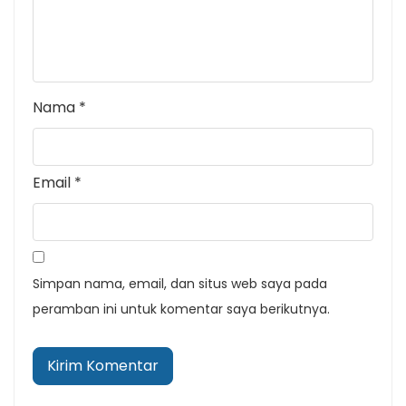
Nama
*
Email
*
Simpan nama, email, dan situs web saya pada
peramban ini untuk komentar saya berikutnya.