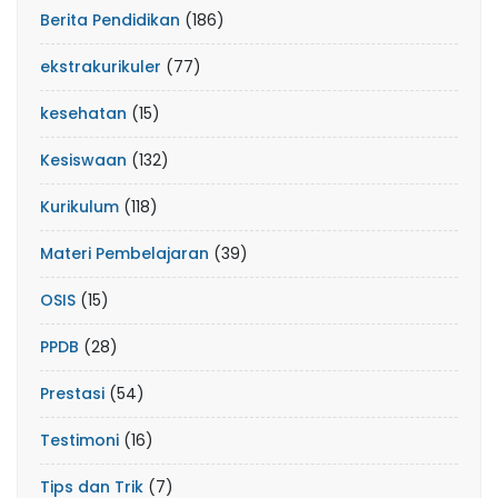
Berita Pendidikan
(186)
ekstrakurikuler
(77)
kesehatan
(15)
Kesiswaan
(132)
Kurikulum
(118)
Materi Pembelajaran
(39)
OSIS
(15)
PPDB
(28)
Prestasi
(54)
Testimoni
(16)
Tips dan Trik
(7)