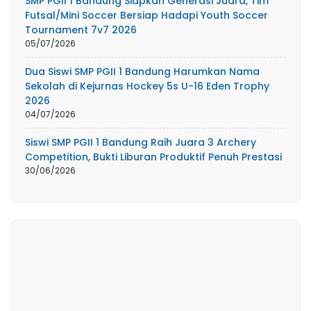
SMP PGII 1 Bandung Siapkan Generasi Juara, Tim
Futsal/Mini Soccer Bersiap Hadapi Youth Soccer
Tournament 7v7 2026
05/07/2026
Dua Siswi SMP PGII 1 Bandung Harumkan Nama
Sekolah di Kejurnas Hockey 5s U-16 Eden Trophy
2026
04/07/2026
Siswi SMP PGII 1 Bandung Raih Juara 3 Archery
Competition, Bukti Liburan Produktif Penuh Prestasi
30/06/2026